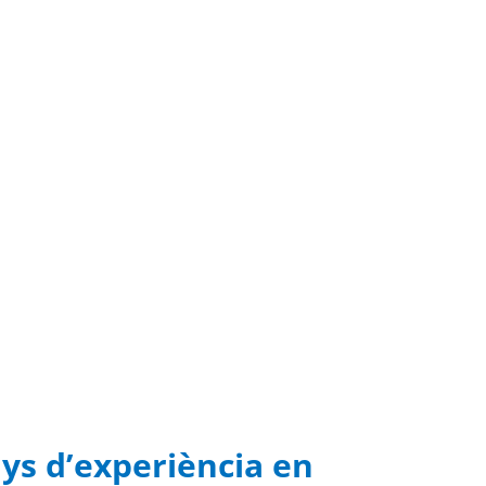
ys d’experiència en