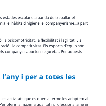
s estades escolars, a banda de treballar el
mia, el hàbits d’higiene, el companyerisme…a part
psicomotricitat, la flexibilitat i l’agilitat. Els
ració i la competitivitat. Els esports d’equip són
els companys i aporten seguretat. Per aquests
’any i per a totes les
 Les activitats que es duen a terme les adaptem al
er oferir la màxima qualitat i professionalisme en