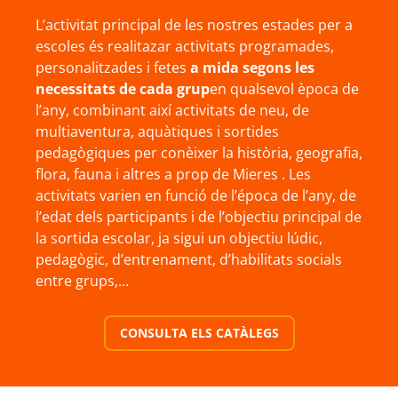
L’activitat principal de les nostres estades per a
escoles és realitazar activitats programades,
personalitzades i fetes
a mida segons les
necessitats de cada grup
en qualsevol època de
l’any, combinant així activitats de neu, de
multiaventura, aquàtiques i sortides
pedagògiques per conèixer la història, geografia,
flora, fauna i altres a prop de Mieres . Les
activitats varien en funció de l’época de l’any, de
l’edat dels participants i de l’objectiu principal de
la sortida escolar, ja sigui un objectiu lúdic,
pedagògic, d’entrenament, d’habilitats socials
entre grups,…
CONSULTA ELS CATÀLEGS