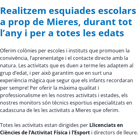
Realitzem esquiades escolars
a prop de Mieres, durant tot
l’any i per a totes les edats
Oferim colònies per escoles i instituts que promouen la
convivència, l’aprenentatge i el contacte directe amb la
natura. Les activitats que es duen a terme les adaptem al
grup d’edat, i per això garantim que en surt una
experiència màgica que segur que els infants recordaran
per sempre! Per oferir la màxima qualitat i
professionalisme en les nostres activitats i estades, els
nostres monitors són tècnics esportius especialitzats en
cadascuna de les les activitats a Mieres que oferim.
Totes les activitats estan dirigides per
Llicenciats en
Ciències de l’Activitat Física i l’Esport
i directors de lleure.