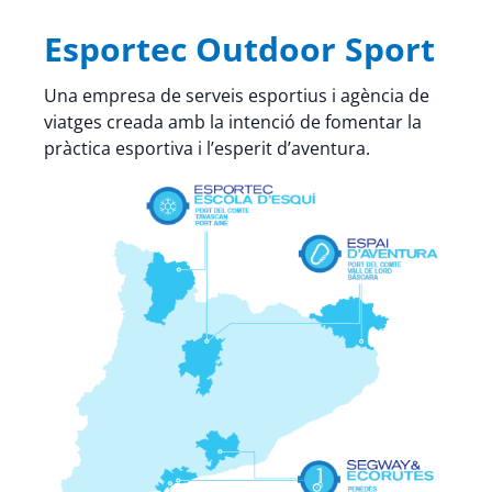
Esportec Outdoor Sport
Una empresa de serveis esportius i agència de
viatges creada amb la intenció de fomentar la
pràctica esportiva i l’esperit d’aventura.