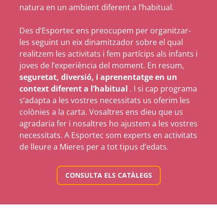
natura en un ambient diferent a l’habitual.
Des d’Esportec ens preocupem per organitzar-
les seguint un eix dinamitzador sobre el qual
realitzem les activitats i fem partícips als infants i
joves de l’experiència del moment. En resum,
seguretat, diversió, i aprenentatge en un
context diferent a l’habitual
. I si cap programa
s’adapta a les vostres necessitats us oferim les
colònies a la carta. Vosaltres ens dieu que us
agradaria fer i nosaltres ho ajustem a les vostres
necessitats. A Esportec som experts en activitats
de lleure a Mieres per a tot tipus d’edats.
CONSULTA ELS CATÀLEGS