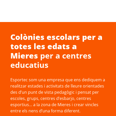
Colònies escolars
per a
totes les edats a
Mieres
per a centres
educatius
Esportec som una empresa que ens dediquem a
realitzar estades i activitats de lleure orientades
des d’un punt de vista pedagògic i pensat per
escoles, grups, centres d’esbarjo, centres
esportius… a la zona de Mieres i crear vincles
entre els nens d’una forma diferent.