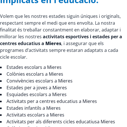
Volem que les nostres estades siguin úniques i originals,
respectant sempre el medi que ens envolta. La nostra
finalitat és treballar constantment en elaborar, adaptar i
millorar les nostres
activitats esportives i estades per a
centres educatius a
Mieres
, i assegurar que els
programes d’activitats sempre estaran adaptats a cada
cicle escolar.
Estades escolars a Mieres
Colònies escolars a Mieres
Convivències escolars a Mieres
Estades per a joves a Mieres
Esquiades escolars a Mieres
Activitats per a centres educatius a Mieres
Estades infantils a Mieres
Activitats escolars a Mieres
Activitats per als diferents cicles educatiusa Mieres