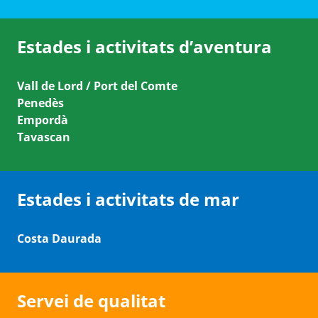
Estades i activitats d’aventura
Vall de Lord / Port del Comte
Penedès
Empordà
Tavascan
Estades i activitats de mar
Costa Daurada
Servei de qualitat