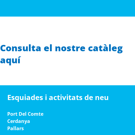
Consulta el nostre catàleg
aquí
Esquiades i activitats de neu
Port Del Comte
Cerdanya
Pallars