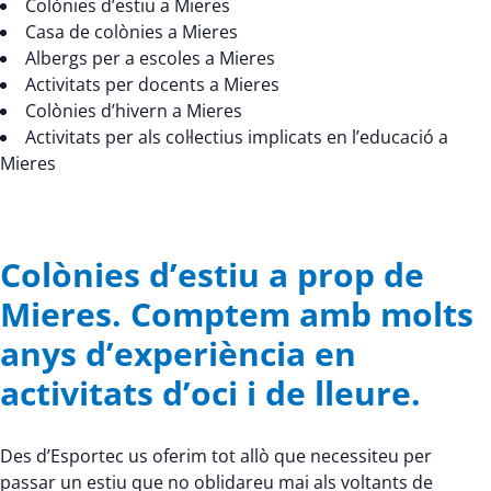
Colònies d’estiu a Mieres
Casa de colònies a Mieres
Albergs per a escoles a Mieres
Activitats per docents a Mieres
Colònies d’hivern a Mieres
Activitats per als col·lectius implicats en l’educació a
Mieres
Colònies d’estiu a prop de
Mieres. Comptem amb molts
anys d’experiència en
activitats d’oci i de lleure.
Des d’Esportec us oferim tot allò que necessiteu per
passar un estiu que no oblidareu mai als voltants de