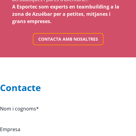
A Esportec som experts en teambuilding a la
zona de Azuébar per a petites, mitjanes i
grans empreses.
CONTACTA AMB NOSALTRES
Contacte
Nom i cognoms
*
Empresa