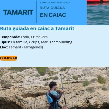
Ruta guiada en caiac a Tamarit
Temporada:
Estiu, Primavera
Tipus:
En família, Grups, Mar, Teambuilding
Lloc:
Tamarit (Tarragonès)
COMPRAR