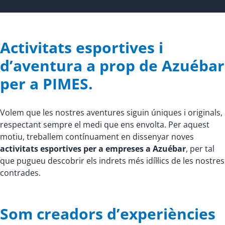
Activitats esportives i
d’aventura a prop de Azuébar
per a PIMES.
Volem que les nostres aventures siguin úniques i originals,
respectant sempre el medi que ens envolta. Per aquest
motiu, treballem contínuament en dissenyar noves
activitats esportives per a empreses a Azuébar
, per tal
que pugueu descobrir els indrets més idíl·lics de les nostres
contrades.
Som creadors d’experiències