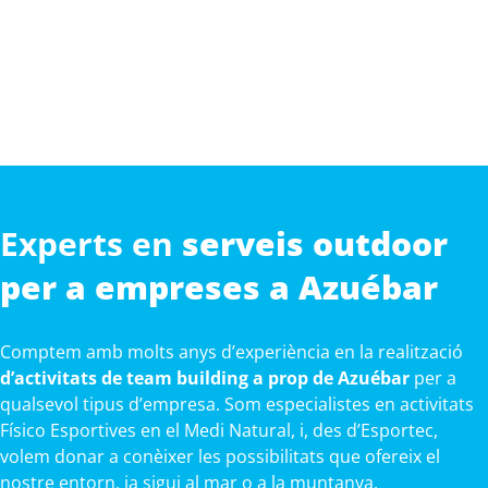
Experts en
serveis outdoor
per a empreses a Azuébar
Comptem amb molts anys d’experiència en la realització
d’activitats de team building a prop de Azuébar
per a
qualsevol tipus d’empresa. Som especialistes en activitats
Físico Esportives en el Medi Natural, i, des d’Esportec,
volem donar a conèixer les possibilitats que ofereix el
nostre entorn, ja sigui al mar o a la muntanya.