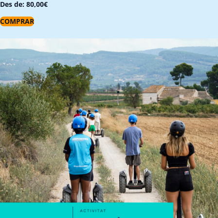
Des de:
80,00
€
COMPRAR