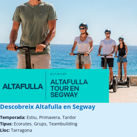
Descobreix Altafulla en Segway
Temporada:
Estiu, Primavera, Tardor
Tipus:
Ecorutes, Grups, Teambuilding
Lloc:
Tarragona