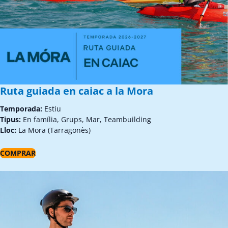
Ruta guiada en caiac a la Mora
Temporada:
Estiu
Tipus:
En família, Grups, Mar, Teambuilding
Lloc:
La Mora (Tarragonès)
COMPRAR