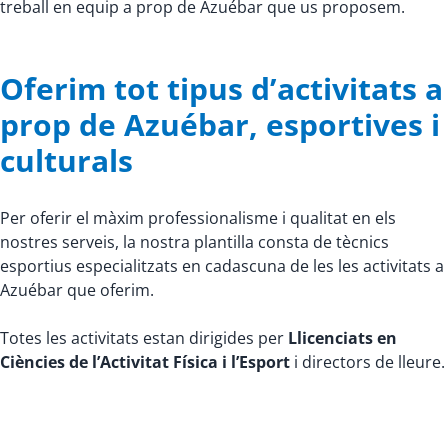
treball en equip a prop de Azuébar que us proposem.
Oferim tot tipus d’activitats a
prop de Azuébar, esportives i
culturals
Per oferir el màxim professionalisme i qualitat en els
nostres serveis, la nostra plantilla consta de tècnics
esportius especialitzats en cadascuna de les les activitats a
Azuébar que oferim.
Totes les activitats estan dirigides per
Llicenciats en
Ciències de l’Activitat Física i l’Esport
i directors de lleure.