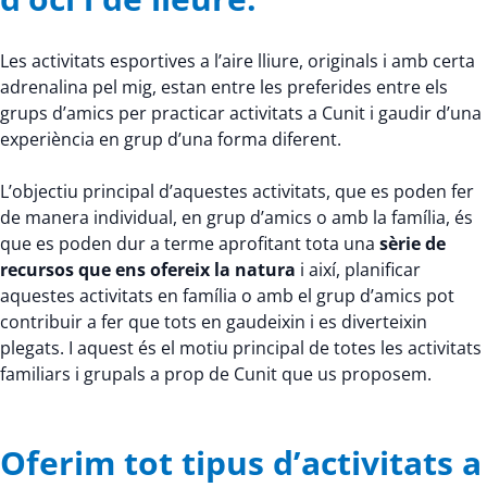
Les activitats esportives a l’aire lliure, originals i amb certa
adrenalina pel mig, estan entre les preferides entre els
grups d’amics per practicar activitats a Cunit i gaudir d’una
experiència en grup d’una forma diferent.
L’objectiu principal d’aquestes activitats, que es poden fer
de manera individual, en grup d’amics o amb la família, és
que es poden dur a terme aprofitant tota una
sèrie de
recursos que ens ofereix la natura
i així, planificar
aquestes activitats en família o amb el grup d’amics pot
contribuir a fer que tots en gaudeixin i es diverteixin
plegats. I aquest és el motiu principal de totes les activitats
familiars i grupals a prop de Cunit que us proposem.
Oferim tot tipus d’activitats a