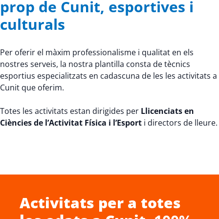
prop de Cunit, esportives i
culturals
Per oferir el màxim professionalisme i qualitat en els
nostres serveis, la nostra plantilla consta de tècnics
esportius especialitzats en cadascuna de les les activitats a
Cunit que oferim.
Totes les activitats estan dirigides per
Llicenciats en
Ciències de l’Activitat Física i l’Esport
i directors de lleure.
Activitats per a totes