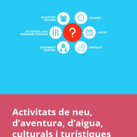
Activitats de neu,
d’aventura, d’aigua,
culturals i turístiques