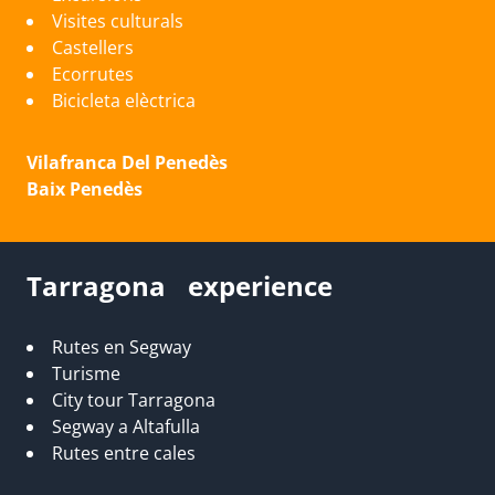
Visites culturals
Castellers
Ecorrutes
Bicicleta elèctrica
Vilafranca Del Penedès
Baix Penedès
Tarragona experience
Rutes en Segway
Turisme
City tour Tarragona
Segway a Altafulla
Rutes entre cales