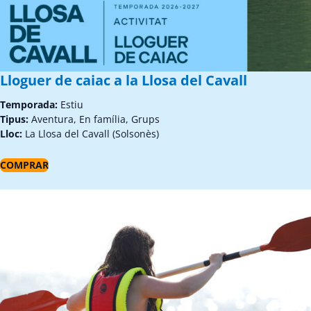
Lloguer de caiac a la Llosa del Cavall
Temporada:
Estiu
Tipus:
Aventura, En família, Grups
Lloc:
La Llosa del Cavall (Solsonès)
COMPRAR