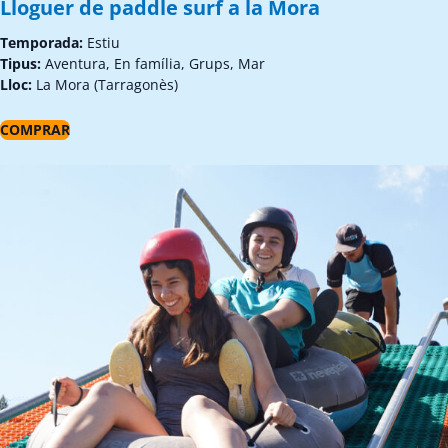
Lloguer de paddle surf a la Mora
Temporada:
Estiu
Tipus:
Aventura, En família, Grups, Mar
Lloc:
La Mora (Tarragonès)
COMPRAR