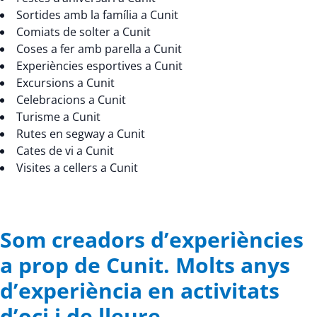
Sortides amb la família a Cunit
Comiats de solter a Cunit
Coses a fer amb parella a Cunit
Experiències esportives a Cunit
Excursions a Cunit
Celebracions a Cunit
Turisme a Cunit
Rutes en segway a Cunit
Cates de vi a Cunit
Visites a cellers a Cunit
Som creadors d’experiències
a prop de Cunit. Molts anys
d’experiència en activitats
d’oci i de lleure.