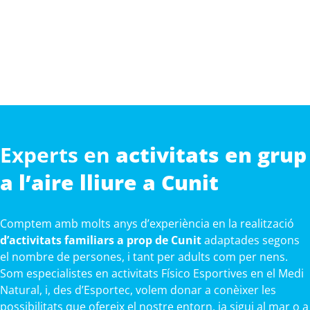
Experts en
activitats en grup
a l’aire lliure a Cunit
Comptem amb molts anys d’experiència en la realització
d’activitats familiars a prop de Cunit
adaptades segons
el nombre de persones, i tant per adults com per nens.
Som especialistes en activitats Físico Esportives en el Medi
Natural, i, des d’Esportec, volem donar a conèixer les
possibilitats que ofereix el nostre entorn, ja sigui al mar o a