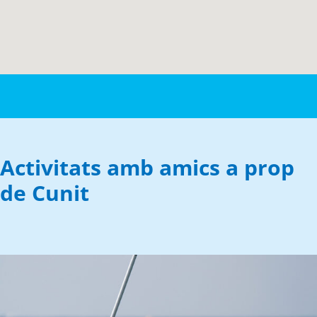
Activitats amb amics a prop
de Cunit