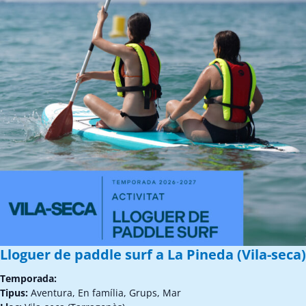
Lloguer de paddle surf a La Pineda (Vila-seca)
Temporada:
Tipus:
Aventura, En família, Grups, Mar