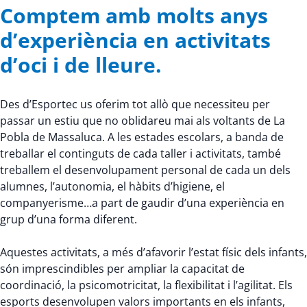
Comptem amb molts anys
d’experiència en activitats
d’oci i de lleure.
Des d’Esportec us oferim tot allò que necessiteu per
passar un estiu que no oblidareu mai als voltants de La
Pobla de Massaluca. A les estades escolars, a banda de
treballar el continguts de cada taller i activitats, també
treballem el desenvolupament personal de cada un dels
alumnes, l’autonomia, el hàbits d’higiene, el
companyerisme…a part de gaudir d’una experiència en
grup d’una forma diferent.
Aquestes activitats, a més d’afavorir l’estat físic dels infants,
són imprescindibles per ampliar la capacitat de
coordinació, la psicomotricitat, la flexibilitat i l’agilitat. Els
esports desenvolupen valors importants en els infants,