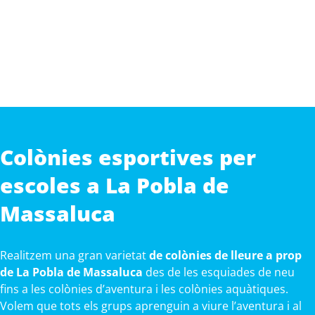
Colònies esportives per
escoles a La Pobla de
Massaluca
Realitzem una gran varietat
de colònies de lleure a prop
de La Pobla de Massaluca
des de les esquiades de neu
fins a les colònies d’aventura i les colònies aquàtiques.
Volem que tots els grups aprenguin a viure l’aventura i al