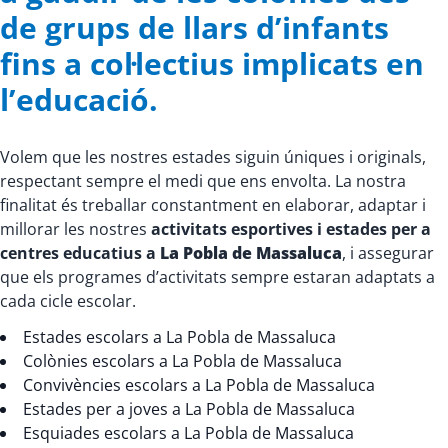
de grups de llars d’infants
fins a col·lectius implicats en
l’educació.
Volem que les nostres estades siguin úniques i originals,
respectant sempre el medi que ens envolta. La nostra
finalitat és treballar constantment en elaborar, adaptar i
millorar les nostres
activitats esportives i estades per a
centres educatius a
La Pobla de Massaluca
, i assegurar
que els programes d’activitats sempre estaran adaptats a
cada cicle escolar.
Estades escolars a La Pobla de Massaluca
Colònies escolars a La Pobla de Massaluca
Convivències escolars a La Pobla de Massaluca
Estades per a joves a La Pobla de Massaluca
Esquiades escolars a La Pobla de Massaluca