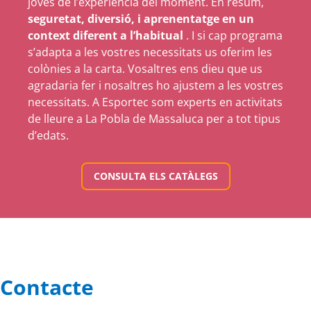
joves de l’experiència del moment. En resum,
seguretat, diversió, i aprenentatge en un
context diferent a l’habitual
. I si cap programa
s’adapta a les vostres necessitats us oferim les
colònies a la carta. Vosaltres ens dieu que us
agradaria fer i nosaltres ho ajustem a les vostres
necessitats. A Esportec som experts en activitats
de lleure a La Pobla de Massaluca per a tot tipus
d’edats.
CONSULTA ELS CATÀLEGS
Contacte