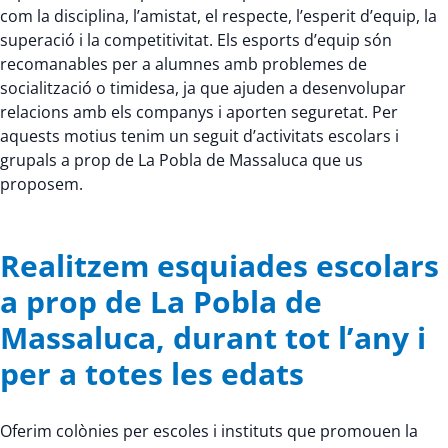
com la disciplina, l’amistat, el respecte, l’esperit d’equip, la
superació i la competitivitat. Els esports d’equip són
recomanables per a alumnes amb problemes de
socialització o timidesa, ja que ajuden a desenvolupar
relacions amb els companys i aporten seguretat. Per
aquests motius tenim un seguit d’activitats escolars i
grupals a prop de La Pobla de Massaluca que us
proposem.
Realitzem esquiades escolars
a prop de La Pobla de
Massaluca, durant tot l’any i
per a totes les edats
Oferim colònies per escoles i instituts que promouen la