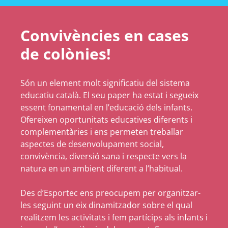
Convivències en cases
de colònies!
Són un element molt significatiu del sistema
educatiu català. El seu paper ha estat i segueix
essent fonamental en l’educació dels infants.
Ofereixen oportunitats educatives diferents i
complementàries i ens permeten treballar
aspectes de desenvolupament social,
convivència, diversió sana i respecte vers la
natura en un ambient diferent a l’habitual.
Des d’Esportec ens preocupem per organitzar-
les seguint un eix dinamitzador sobre el qual
realitzem les activitats i fem partícips als infants i