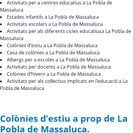
Activitats per a centres educatius a La Pobla de
Massaluca
Estades infantils a La Pobla de Massaluca
Activitats escolars a La Pobla de Massaluca
Activitats per als diferents cicles educatiusa La Pobla de
Massaluca
Colònies d’estiu a La Pobla de Massaluca
Casa de colònies a La Pobla de Massaluca
Albergs per a escoles a La Pobla de Massaluca
Activitats per docents a La Pobla de Massaluca
Colònies d’hivern a La Pobla de Massaluca
Activitats per als col·lectius implicats en l’educació a La
Pobla de Massaluca
Colònies d’estiu a prop de La
Pobla de Massaluca.