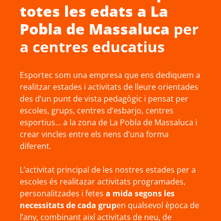
totes les edats a
La
Pobla de Massaluca
per
a centres educatius
Esportec som una empresa que ens dediquem a
realitzar estades i activitats de lleure orientades
des d’un punt de vista pedagògic i pensat per
escoles, grups, centres d’esbarjo, centres
esportius… a la zona de La Pobla de Massaluca i
crear vincles entre els nens d’una forma
diferent.
L’activitat principal de les nostres estades per a
escoles és realitazar activitats programades,
personalitzades i fetes
a mida segons les
necessitats de cada grup
en qualsevol època de
l’any, combinant així activitats de neu, de