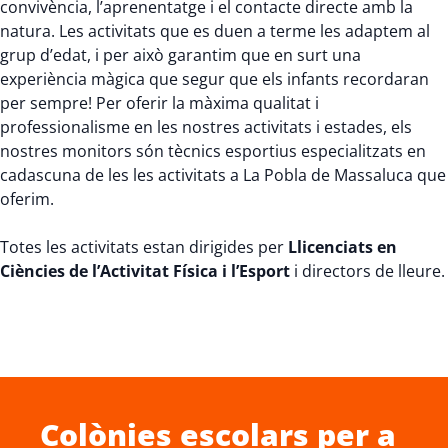
convivència, l’aprenentatge i el contacte directe amb la
natura. Les activitats que es duen a terme les adaptem al
grup d’edat, i per això garantim que en surt una
experiència màgica que segur que els infants recordaran
per sempre! Per oferir la màxima qualitat i
professionalisme en les nostres activitats i estades, els
nostres monitors són tècnics esportius especialitzats en
cadascuna de les les activitats a La Pobla de Massaluca que
oferim.
Totes les activitats estan dirigides per
Llicenciats en
Ciències de l’Activitat Física i l’Esport
i directors de lleure.
Colònies escolars
per a