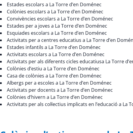
Estades escolars a La Torre d’en Doménec
Colònies escolars a La Torre d’en Doménec
Convivències escolars a La Torre d’en Doménec
Estades per a joves a La Torre d’en Doménec
Esquiades escolars a La Torre d’en Doménec
Activitats per a centres educatius a La Torre d’en Domé
Estades infantils a La Torre d’en Doménec
Activitats escolars a La Torre d’en Doménec
Activitats per als diferents cicles educatiusa La Torre 
Colònies d’estiu a La Torre d’en Doménec
Casa de colònies a La Torre d’en Doménec
Albergs per a escoles a La Torre d’en Doménec
Activitats per docents a La Torre d’en Doménec
Colònies d’hivern a La Torre d’en Doménec
Activitats per als col·lectius implicats en l’educació a L