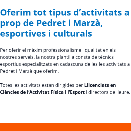
Oferim tot tipus d’activitats a
prop de Pedret i Marzà,
esportives i culturals
Per oferir el màxim professionalisme i qualitat en els
nostres serveis, la nostra plantilla consta de tècnics
esportius especialitzats en cadascuna de les les activitats a
Pedret i Marzà que oferim.
Totes les activitats estan dirigides per
Llicenciats en
Ciències de l’Activitat Física i l’Esport
i directors de lleure.