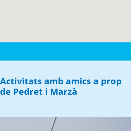
Activitats amb amics a prop
de Pedret i Marzà