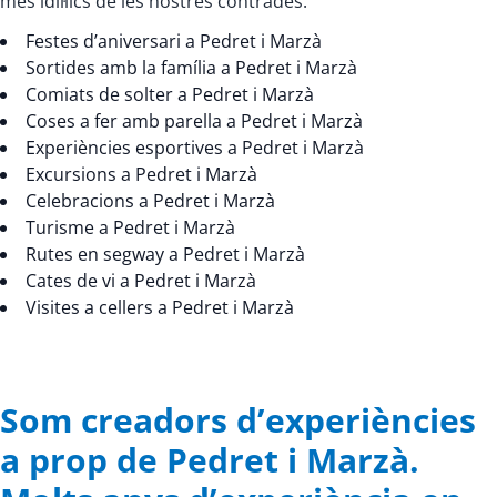
més idíl·lics de les nostres contrades.
Festes d’aniversari a Pedret i Marzà
Sortides amb la família a Pedret i Marzà
Comiats de solter a Pedret i Marzà
Coses a fer amb parella a Pedret i Marzà
Experiències esportives a Pedret i Marzà
Excursions a Pedret i Marzà
Celebracions a Pedret i Marzà
Turisme a Pedret i Marzà
Rutes en segway a Pedret i Marzà
Cates de vi a Pedret i Marzà
Visites a cellers a Pedret i Marzà
Som creadors d’experiències
a prop de Pedret i Marzà.