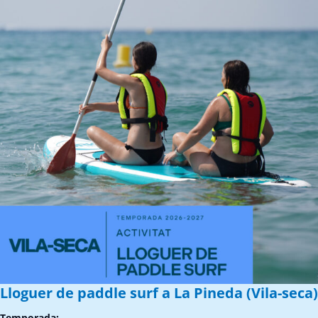
Lloguer de paddle surf a La Pineda (Vila-seca)
Temporada: