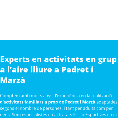
Experts en
activitats en grup
a l’aire lliure a Pedret i
Marzà
Comptem amb molts anys d’experiència en la realització
d’activitats familiars a prop de Pedret i Marzà
adaptades
segons el nombre de persones, i tant per adults com per
nens. Som especialistes en activitats Físico Esportives en el