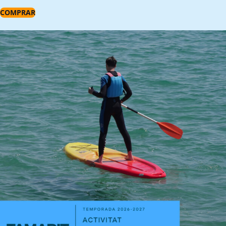
COMPRAR