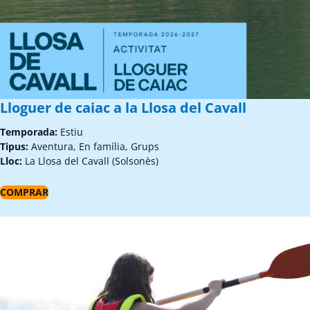
Lloguer de caiac a la Llosa del Cavall
Temporada:
Estiu
Tipus:
Aventura, En família, Grups
Lloc:
La Llosa del Cavall (Solsonès)
COMPRAR