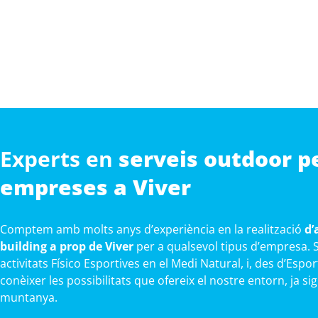
Experts en
serveis outdoor p
empreses a Viver
Comptem amb molts anys d’experiència en la realització
d’
building a prop de Viver
per a qualsevol tipus d’empresa. 
activitats Físico Esportives en el Medi Natural, i, des d’Esp
conèixer les possibilitats que ofereix el nostre entorn, ja sig
muntanya.