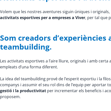
Volem que les nostres aventures siguin úniques i original
activitats esportives per a empreses a Viver
, per tal que 
Som creadors d’experiències a
teambuilding.
Les activitats esportives a l’aire lliure, originals i amb cer
empleats d’una forma diferent.
La idea del teambuilding prové de l’esperit esportiu i la fil
companys i assumir el seu rol dins de l’equip per aportar t
gestió i la productivitat
per incrementar els beneficis i acon
proposem.