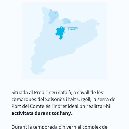
Situada al Prepirineu català, a cavall de les
comarques del Solsonès i l’Alt Urgell, la serra del
Port del Comte és l’indret ideal on realitzar-hi
activitats durant tot l’any
.
Durant la temporada d’hivern el complex de