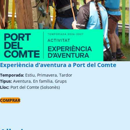
Experiència d’aventura a Port del Comte
Temporada:
Estiu, Primavera, Tardor
Tipus:
Aventura, En família, Grups
Lloc:
Port del Comte (Solsonès)
COMPRAR