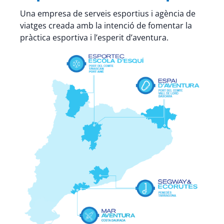
Una empresa de serveis esportius i agència de
viatges creada amb la intenció de fomentar la
pràctica esportiva i l’esperit d’aventura.