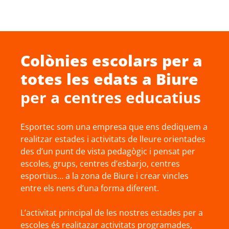
Colònies escolars
per a
totes les edats a
Biure
per a centres educatius
Esportec som una empresa que ens dediquem a
realitzar estades i activitats de lleure orientades
des d’un punt de vista pedagògic i pensat per
escoles, grups, centres d’esbarjo, centres
esportius… a la zona de Biure i crear vincles
entre els nens d’una forma diferent.
L’activitat principal de les nostres estades per a
escoles és realitazar activitats programades,