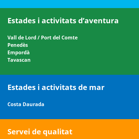
Estades i activitats d’aventura
Vall de Lord / Port del Comte
Penedès
Empordà
Tavascan
Estades i activitats de mar
Costa Daurada
Servei de qualitat