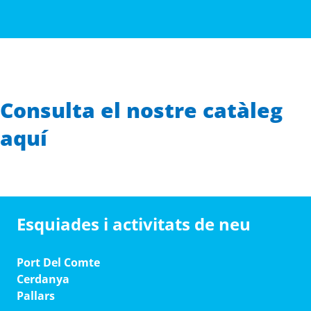
Consulta el nostre catàleg
aquí
Esquiades i activitats de neu
Port Del Comte
Cerdanya
Pallars