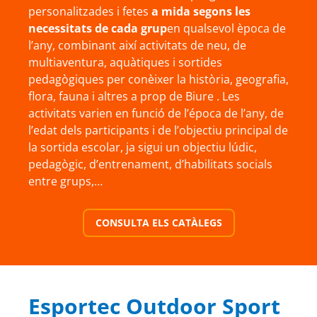
personalitzades i fetes
a mida segons les
necessitats de cada grup
en qualsevol època de
l’any, combinant així activitats de neu, de
multiaventura, aquàtiques i sortides
pedagògiques per conèixer la història, geografia,
flora, fauna i altres a prop de Biure . Les
activitats varien en funció de l’época de l’any, de
l’edat dels participants i de l’objectiu principal de
la sortida escolar, ja sigui un objectiu lúdic,
pedagògic, d’entrenament, d’habilitats socials
entre grups,…
CONSULTA ELS CATÀLEGS
Esportec Outdoor Sport