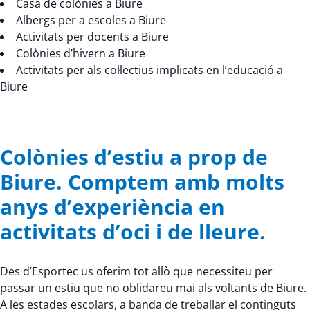
Casa de colònies a Biure
Albergs per a escoles a Biure
Activitats per docents a Biure
Colònies d’hivern a Biure
Activitats per als col·lectius implicats en l’educació a
Biure
Colònies d’estiu a prop de
Biure. Comptem amb molts
anys d’experiència en
activitats d’oci i de lleure.
Des d’Esportec us oferim tot allò que necessiteu per
passar un estiu que no oblidareu mai als voltants de Biure.
A les estades escolars, a banda de treballar el continguts