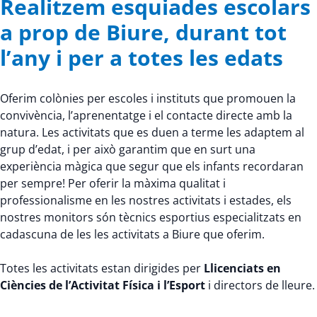
Realitzem esquiades escolars
a prop de Biure, durant tot
l’any i per a totes les edats
Oferim colònies per escoles i instituts que promouen la
convivència, l’aprenentatge i el contacte directe amb la
natura. Les activitats que es duen a terme les adaptem al
grup d’edat, i per això garantim que en surt una
experiència màgica que segur que els infants recordaran
per sempre! Per oferir la màxima qualitat i
professionalisme en les nostres activitats i estades, els
nostres monitors són tècnics esportius especialitzats en
cadascuna de les les activitats a Biure que oferim.
Totes les activitats estan dirigides per
Llicenciats en
Ciències de l’Activitat Física i l’Esport
i directors de lleure.