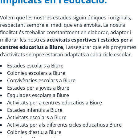
Volem que les nostres estades siguin úniques i originals,
respectant sempre el medi que ens envolta. La nostra
finalitat és treballar constantment en elaborar, adaptar i
millorar les nostres
activitats esportives i estades per a
centres educatius a
Biure
, i assegurar que els programes
d’activitats sempre estaran adaptats a cada cicle escolar.
Estades escolars a Biure
Colònies escolars a Biure
Convivències escolars a Biure
Estades per a joves a Biure
Esquiades escolars a Biure
Activitats per a centres educatius a Biure
Estades infantils a Biure
Activitats escolars a Biure
Activitats per als diferents cicles educatiusa Biure
Colònies d’estiu a Biure