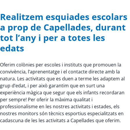
Realitzem esquiades escolars
a prop de Capellades, durant
tot l’any i per a totes les
edats
Oferim colònies per escoles i instituts que promouen la
convivència, l’aprenentatge i el contacte directe amb la
natura. Les activitats que es duen a terme les adaptem al
grup d’edat, i per això garantim que en surt una
experiència màgica que segur que els infants recordaran
per sempre! Per oferir la màxima qualitat i
professionalisme en les nostres activitats i estades, els
nostres monitors són tècnics esportius especialitzats en
cadascuna de les les activitats a Capellades que oferim.