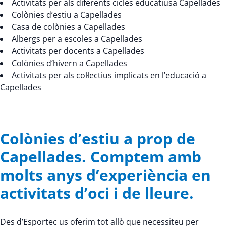
Activitats per als diferents cicles educatiusa Capellades
Colònies d’estiu a Capellades
Casa de colònies a Capellades
Albergs per a escoles a Capellades
Activitats per docents a Capellades
Colònies d’hivern a Capellades
Activitats per als col·lectius implicats en l’educació a
Capellades
Colònies d’estiu a prop de
Capellades. Comptem amb
molts anys d’experiència en
activitats d’oci i de lleure.
Des d’Esportec us oferim tot allò que necessiteu per