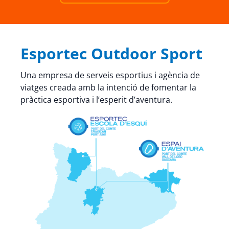
Esportec Outdoor Sport
Una empresa de serveis esportius i agència de
viatges creada amb la intenció de fomentar la
pràctica esportiva i l’esperit d’aventura.