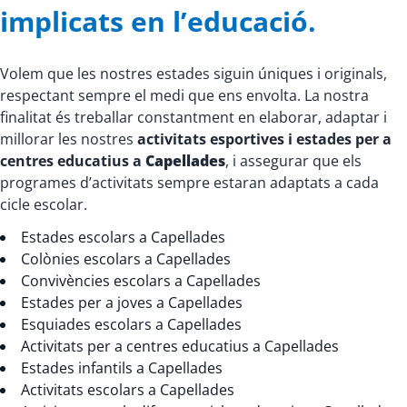
implicats en l’educació.
Volem que les nostres estades siguin úniques i originals,
respectant sempre el medi que ens envolta. La nostra
finalitat és treballar constantment en elaborar, adaptar i
millorar les nostres
activitats esportives i estades per a
centres educatius a
Capellades
, i assegurar que els
programes d’activitats sempre estaran adaptats a cada
cicle escolar.
Estades escolars a Capellades
Colònies escolars a Capellades
Convivències escolars a Capellades
Estades per a joves a Capellades
Esquiades escolars a Capellades
Activitats per a centres educatius a Capellades
Estades infantils a Capellades
Activitats escolars a Capellades