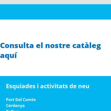
Consulta el nostre catàleg
aquí
Esquiades i activitats de neu
Port Del Comte
Cerdanya