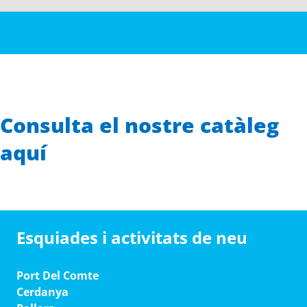
Consulta el nostre catàleg
aquí
Esquiades i activitats de neu
Port Del Comte
Cerdanya