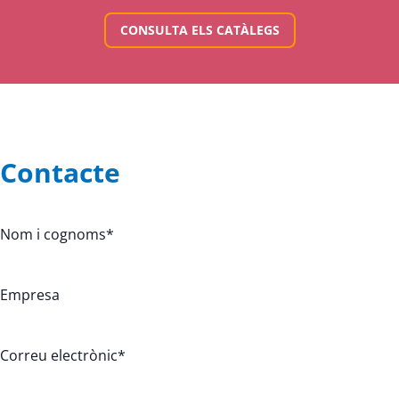
CONSULTA ELS CATÀLEGS
Contacte
Nom i cognoms
*
Empresa
Correu electrònic
*