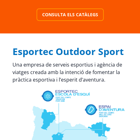
CONSULTA ELS CATÀLEGS
Esportec Outdoor Sport
Una empresa de serveis esportius i agència de
viatges creada amb la intenció de fomentar la
pràctica esportiva i l’esperit d’aventura.