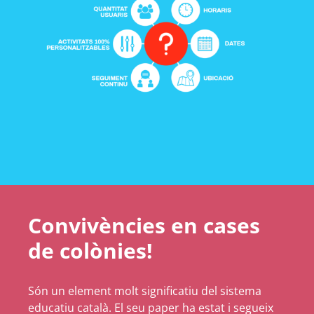
Convivències en cases
de colònies!
Són un element molt significatiu del sistema
educatiu català. El seu paper ha estat i segueix