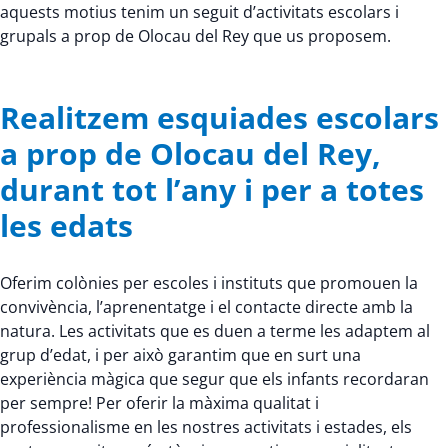
aquests motius tenim un seguit d’activitats escolars i
grupals a prop de Olocau del Rey que us proposem.
Realitzem esquiades escolars
a prop de Olocau del Rey,
durant tot l’any i per a totes
les edats
Oferim colònies per escoles i instituts que promouen la
convivència, l’aprenentatge i el contacte directe amb la
natura. Les activitats que es duen a terme les adaptem al
grup d’edat, i per això garantim que en surt una
experiència màgica que segur que els infants recordaran
per sempre! Per oferir la màxima qualitat i
professionalisme en les nostres activitats i estades, els