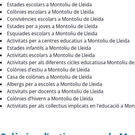
Estades escolars a Montoliu de Lleida
Colònies escolars a Montoliu de Lleida
Convivències escolars a Montoliu de Lleida
Estades per a joves a Montoliu de Lleida
Esquiades escolars a Montoliu de Lleida
Activitats per a centres educatius a Montoliu de Lleida
Estades infantils a Montoliu de Lleida
Activitats escolars a Montoliu de Lleida
Activitats per als diferents cicles educatiusa Montoliu de
Colònies d’estiu a Montoliu de Lleida
Casa de colònies a Montoliu de Lleida
Albergs per a escoles a Montoliu de Lleida
Activitats per docents a Montoliu de Lleida
Colònies d’hivern a Montoliu de Lleida
Activitats per als col·lectius implicats en l’educació a Mon