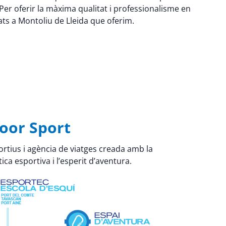
er oferir la màxima qualitat i professionalisme en
tats a Montoliu de Lleida que oferim.
oor Sport
rtius i agència de viatges creada amb la
ica esportiva i l’esperit d’aventura.