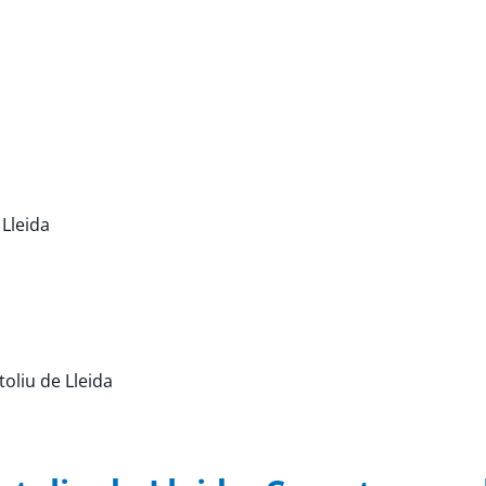
 Lleida
toliu de Lleida