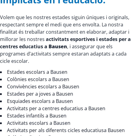
Volem que les nostres estades siguin úniques i originals,
respectant sempre el medi que ens envolta. La nostra
finalitat és treballar constantment en elaborar, adaptar i
millorar les nostres
activitats esportives i estades per a
centres educatius a
Bausen
, i assegurar que els
programes d’activitats sempre estaran adaptats a cada
cicle escolar.
Estades escolars a Bausen
Colònies escolars a Bausen
Convivències escolars a Bausen
Estades per a joves a Bausen
Esquiades escolars a Bausen
Activitats per a centres educatius a Bausen
Estades infantils a Bausen
Activitats escolars a Bausen
Activitats per als diferents cicles educatiusa Bausen