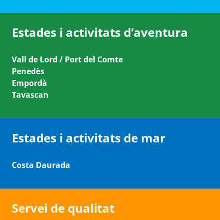
Estades i activitats d’aventura
Vall de Lord / Port del Comte
Penedès
Empordà
Tavascan
Estades i activitats de mar
Costa Daurada
Servei de qualitat