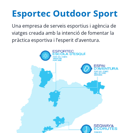
Esportec Outdoor Sport
Una empresa de serveis esportius i agència de
viatges creada amb la intenció de fomentar la
pràctica esportiva i l’esperit d’aventura.