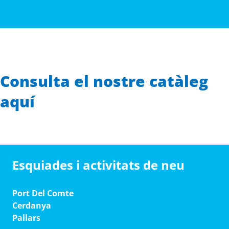
Consulta el nostre catàleg
aquí
Esquiades i activitats de neu
Port Del Comte
Cerdanya
Pallars