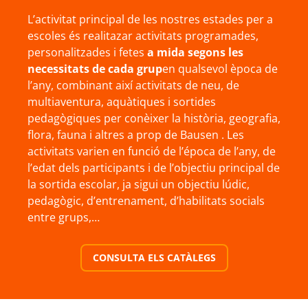
L’activitat principal de les nostres estades per a
escoles és realitazar activitats programades,
personalitzades i fetes
a mida segons les
necessitats de cada grup
en qualsevol època de
l’any, combinant així activitats de neu, de
multiaventura, aquàtiques i sortides
pedagògiques per conèixer la història, geografia,
flora, fauna i altres a prop de Bausen . Les
activitats varien en funció de l’época de l’any, de
l’edat dels participants i de l’objectiu principal de
la sortida escolar, ja sigui un objectiu lúdic,
pedagògic, d’entrenament, d’habilitats socials
entre grups,…
CONSULTA ELS CATÀLEGS