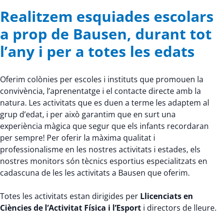
Realitzem esquiades escolars
a prop de Bausen, durant tot
l’any i per a totes les edats
Oferim colònies per escoles i instituts que promouen la
convivència, l’aprenentatge i el contacte directe amb la
natura. Les activitats que es duen a terme les adaptem al
grup d’edat, i per això garantim que en surt una
experiència màgica que segur que els infants recordaran
per sempre! Per oferir la màxima qualitat i
professionalisme en les nostres activitats i estades, els
nostres monitors són tècnics esportius especialitzats en
cadascuna de les les activitats a Bausen que oferim.
Totes les activitats estan dirigides per
Llicenciats en
Ciències de l’Activitat Física i l’Esport
i directors de lleure.