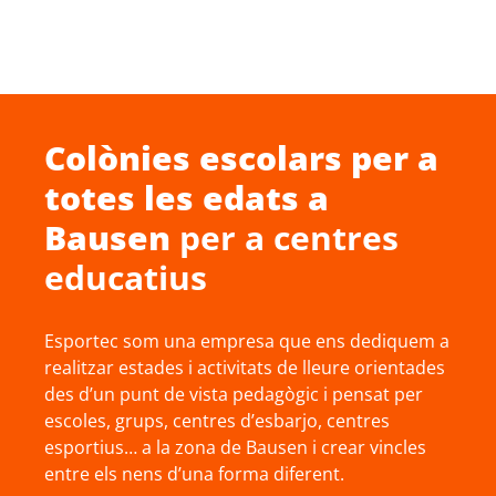
Colònies escolars
per a
totes les edats a
Bausen
per a centres
educatius
Esportec som una empresa que ens dediquem a
realitzar estades i activitats de lleure orientades
des d’un punt de vista pedagògic i pensat per
escoles, grups, centres d’esbarjo, centres
esportius… a la zona de Bausen i crear vincles
entre els nens d’una forma diferent.