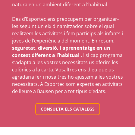
natura en un ambient diferent a l’habitual.
Des d’Esportec ens preocupem per organitzar-
les seguint un eix dinamitzador sobre el qual
realitzem les activitats i fem partícips als infants i
joves de l’experiència del moment. En resum,
seguretat, diversió, i aprenentatge en un
context diferent a l’habitual
. I si cap programa
s’adapta a les vostres necessitats us oferim les
colònies a la carta. Vosaltres ens dieu que us
agradaria fer i nosaltres ho ajustem a les vostres
necessitats. A Esportec som experts en activitats
de lleure a Bausen per a tot tipus d’edats.
CONSULTA ELS CATÀLEGS