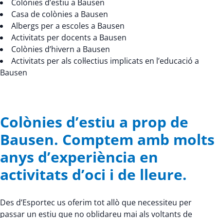
Colònies d’estiu a Bausen
Casa de colònies a Bausen
Albergs per a escoles a Bausen
Activitats per docents a Bausen
Colònies d’hivern a Bausen
Activitats per als col·lectius implicats en l’educació a
Bausen
Colònies d’estiu a prop de
Bausen. Comptem amb molts
anys d’experiència en
activitats d’oci i de lleure.
Des d’Esportec us oferim tot allò que necessiteu per
passar un estiu que no oblidareu mai als voltants de