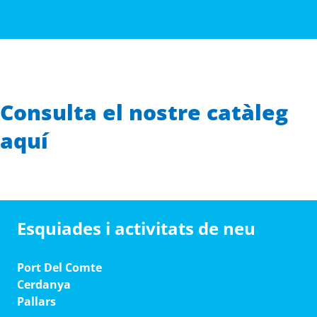
Consulta el nostre catàleg
aquí
Esquiades i activitats de neu
Port Del Comte
Cerdanya
Pallars