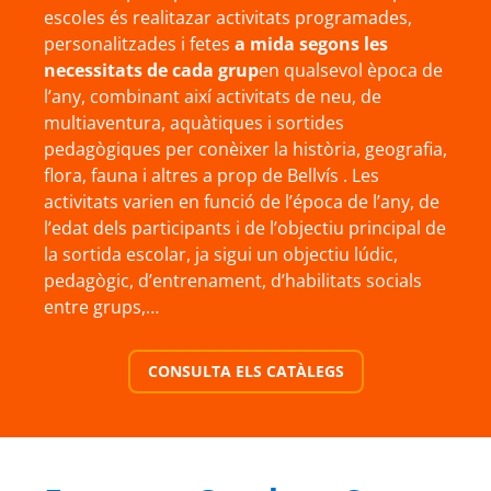
escoles és realitazar activitats programades,
personalitzades i fetes
a mida segons les
necessitats de cada grup
en qualsevol època de
l’any, combinant així activitats de neu, de
multiaventura, aquàtiques i sortides
pedagògiques per conèixer la història, geografia,
flora, fauna i altres a prop de Bellvís . Les
activitats varien en funció de l’época de l’any, de
l’edat dels participants i de l’objectiu principal de
la sortida escolar, ja sigui un objectiu lúdic,
pedagògic, d’entrenament, d’habilitats socials
entre grups,…
CONSULTA ELS CATÀLEGS