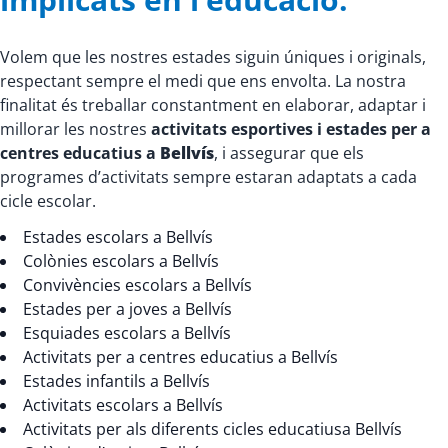
Volem que les nostres estades siguin úniques i originals,
respectant sempre el medi que ens envolta. La nostra
finalitat és treballar constantment en elaborar, adaptar i
millorar les nostres
activitats esportives i estades per a
centres educatius a
Bellvís
, i assegurar que els
programes d’activitats sempre estaran adaptats a cada
cicle escolar.
Estades escolars a Bellvís
Colònies escolars a Bellvís
Convivències escolars a Bellvís
Estades per a joves a Bellvís
Esquiades escolars a Bellvís
Activitats per a centres educatius a Bellvís
Estades infantils a Bellvís
Activitats escolars a Bellvís
Activitats per als diferents cicles educatiusa Bellvís