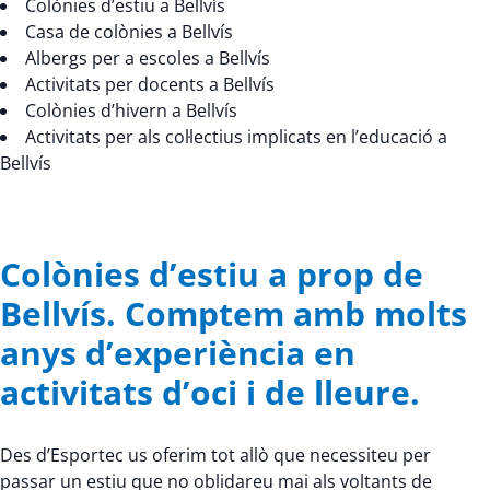
Colònies d’estiu a Bellvís
Casa de colònies a Bellvís
Albergs per a escoles a Bellvís
Activitats per docents a Bellvís
Colònies d’hivern a Bellvís
Activitats per als col·lectius implicats en l’educació a
Bellvís
Colònies d’estiu a prop de
Bellvís. Comptem amb molts
anys d’experiència en
activitats d’oci i de lleure.
Des d’Esportec us oferim tot allò que necessiteu per
passar un estiu que no oblidareu mai als voltants de