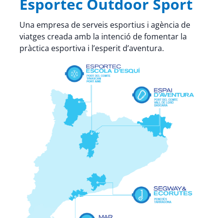
Esportec Outdoor Sport
Una empresa de serveis esportius i agència de
viatges creada amb la intenció de fomentar la
pràctica esportiva i l’esperit d’aventura.