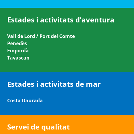
Estades i activitats d’aventura
Vall de Lord / Port del Comte
Penedès
Empordà
Tavascan
Estades i activitats de mar
Costa Daurada
Servei de qualitat