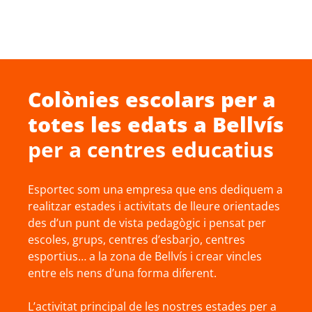
Colònies escolars
per a
totes les edats a
Bellvís
per a centres educatius
Esportec som una empresa que ens dediquem a
realitzar estades i activitats de lleure orientades
des d’un punt de vista pedagògic i pensat per
escoles, grups, centres d’esbarjo, centres
esportius… a la zona de Bellvís i crear vincles
entre els nens d’una forma diferent.
L’activitat principal de les nostres estades per a