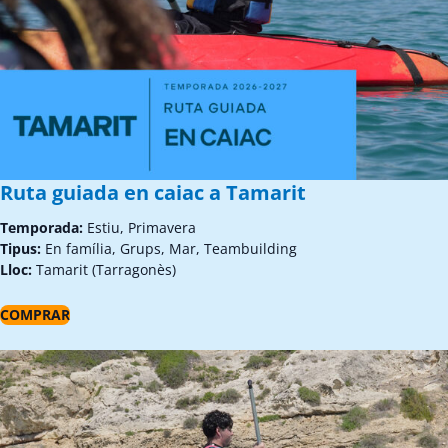
Ruta guiada en caiac a Tamarit
Temporada:
Estiu, Primavera
Tipus:
En família, Grups, Mar, Teambuilding
Lloc:
Tamarit (Tarragonès)
COMPRAR