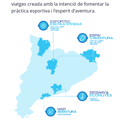
viatges creada amb la intenció de fomentar la
pràctica esportiva i l’esperit d’aventura.