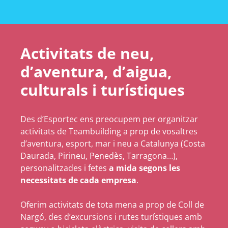
Activitats de neu,
d’aventura, d’aigua,
culturals i turístiques
Des d’Esportec ens preocupem per organitzar
activitats de Teambuilding a prop de vosaltres
d’aventura, esport, mar i neu a Catalunya (Costa
Daurada, Pirineu, Penedès, Tarragona…),
personalitzades i fetes
a mida segons les
necessitats de cada empresa
.
Oferim activitats de tota mena a prop de Coll de
Nargó, des d’excursions i rutes turístiques amb