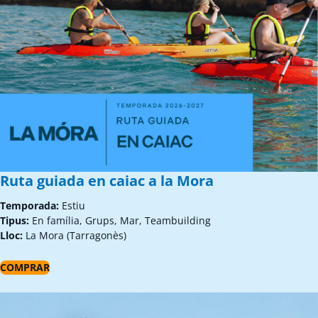
Ruta guiada en caiac a la Mora
Temporada:
Estiu
Tipus:
En família, Grups, Mar, Teambuilding
Lloc:
La Mora (Tarragonès)
COMPRAR