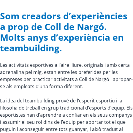
Som creadors d’experiències
a prop de Coll de Nargó.
Molts anys d’experiència en
teambuilding.
Les activitats esportives a l’aire lliure, originals i amb certa
adrenalina pel mig, estan entre les preferides per les
empreses per practicar activitats a Coll de Nargó i apropar-
se als empleats d’una forma diferent.
La idea del teambuilding prové de l’esperit esportiu i la
filosofia de treball en grup tradicional d’esports d’equip. Els
esportistes han d’aprendre a confiar en els seus companys
i assumir el seu rol dins de l’equip per aportar tot el que
puguin i aconseguir entre tots guanyar, i això traduït al