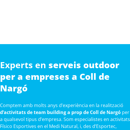
Experts en
serveis outdoor
per a empreses a Coll de
Nargó
Comptem amb molts anys d’experiència en la realització
d’activitats de team building a prop de Coll de Nargó
per
a qualsevol tipus d’empresa. Som especialistes en activitats
Físico Esportives en el Medi Natural, i, des d’Esportec,