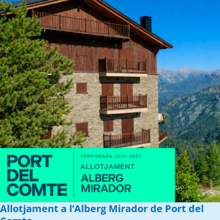
Allotjament a l’Alberg Mirador de Port del