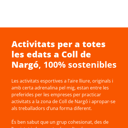
Activitats per a totes
les edats a
Coll de
Nargó
, 100% sostenibles
Les activitats esportives a l’aire lliure, originals i
amb certa adrenalina pel mig, estan entre les
preferides per les empreses per practicar
activitats a la zona de Coll de Nargó i apropar-se
als treballadors d’una forma diferent.
És ben sabut que un grup cohesionat, des de