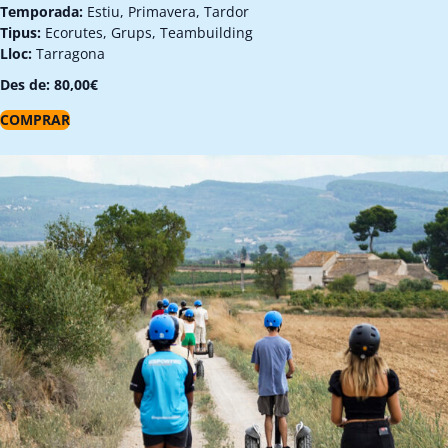
Temporada:
Estiu, Primavera, Tardor
Tipus:
Ecorutes, Grups, Teambuilding
Lloc:
Tarragona
Des de:
80,00
€
COMPRAR