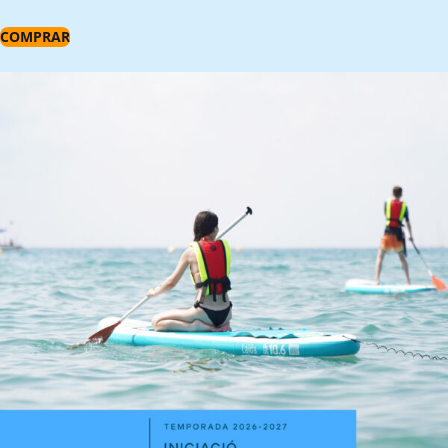
COMPRAR