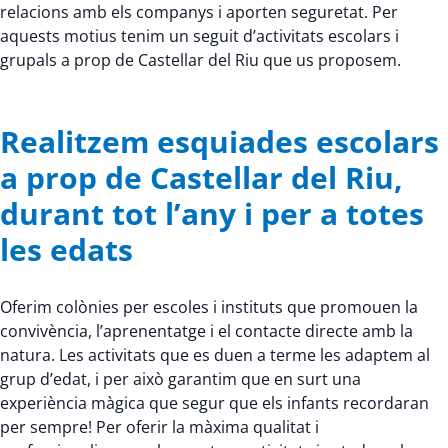
relacions amb els companys i aporten seguretat. Per
aquests motius tenim un seguit d’activitats escolars i
grupals a prop de Castellar del Riu que us proposem.
Realitzem esquiades escolars
a prop de Castellar del Riu,
durant tot l’any i per a totes
les edats
Oferim colònies per escoles i instituts que promouen la
convivència, l’aprenentatge i el contacte directe amb la
natura. Les activitats que es duen a terme les adaptem al
grup d’edat, i per això garantim que en surt una
experiència màgica que segur que els infants recordaran
per sempre! Per oferir la màxima qualitat i