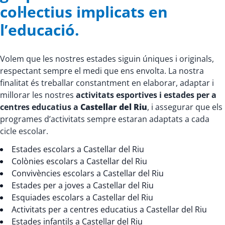
col·lectius implicats en
l’educació.
Volem que les nostres estades siguin úniques i originals,
respectant sempre el medi que ens envolta. La nostra
finalitat és treballar constantment en elaborar, adaptar i
millorar les nostres
activitats esportives i estades per a
centres educatius a
Castellar del Riu
, i assegurar que els
programes d’activitats sempre estaran adaptats a cada
cicle escolar.
Estades escolars a Castellar del Riu
Colònies escolars a Castellar del Riu
Convivències escolars a Castellar del Riu
Estades per a joves a Castellar del Riu
Esquiades escolars a Castellar del Riu
Activitats per a centres educatius a Castellar del Riu
Estades infantils a Castellar del Riu