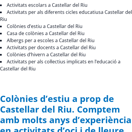
Activitats escolars a Castellar del Riu
Activitats per als diferents cicles educatiusa Castellar del
Riu
Colònies d’estiu a Castellar del Riu
Casa de colònies a Castellar del Riu
Albergs per a escoles a Castellar del Riu
Activitats per docents a Castellar del Riu
Colònies d’hivern a Castellar del Riu
Activitats per als col·lectius implicats en l’educació a
Castellar del Riu
Colònies d’estiu a prop de
Castellar del Riu. Comptem
amb molts anys d’experiència
en activitats d’oci i de lleure.