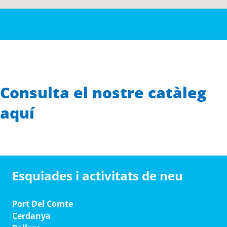
Consulta el nostre catàleg
aquí
Esquiades i activitats de neu
Port Del Comte
Cerdanya