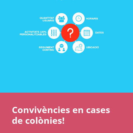
Convivències en cases
de colònies!