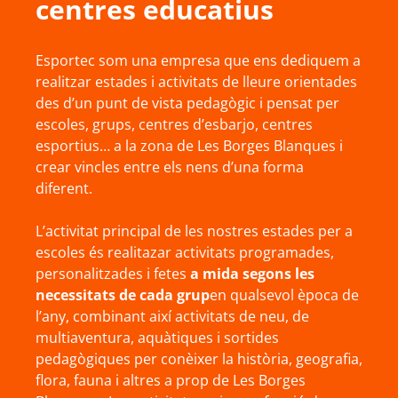
centres educatius
Esportec som una empresa que ens dediquem a
realitzar estades i activitats de lleure orientades
des d’un punt de vista pedagògic i pensat per
escoles, grups, centres d’esbarjo, centres
esportius… a la zona de Les Borges Blanques i
crear vincles entre els nens d’una forma
diferent.
L’activitat principal de les nostres estades per a
escoles és realitazar activitats programades,
personalitzades i fetes
a mida segons les
necessitats de cada grup
en qualsevol època de
l’any, combinant així activitats de neu, de
multiaventura, aquàtiques i sortides
pedagògiques per conèixer la història, geografia,
flora, fauna i altres a prop de Les Borges