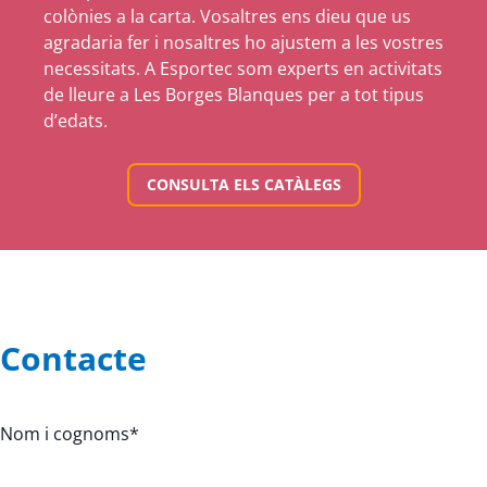
colònies a la carta. Vosaltres ens dieu que us
agradaria fer i nosaltres ho ajustem a les vostres
necessitats. A Esportec som experts en activitats
de lleure a Les Borges Blanques per a tot tipus
d’edats.
CONSULTA ELS CATÀLEGS
Contacte
Nom i cognoms
*