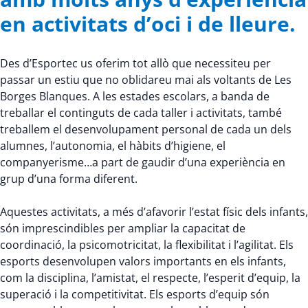
en activitats d’oci i de lleure.
Des d’Esportec us oferim tot allò que necessiteu per
passar un estiu que no oblidareu mai als voltants de Les
Borges Blanques. A les estades escolars, a banda de
treballar el continguts de cada taller i activitats, també
treballem el desenvolupament personal de cada un dels
alumnes, l’autonomia, el hàbits d’higiene, el
companyerisme…a part de gaudir d’una experiència en
grup d’una forma diferent.
Aquestes activitats, a més d’afavorir l’estat físic dels infants,
són imprescindibles per ampliar la capacitat de
coordinació, la psicomotricitat, la flexibilitat i l’agilitat. Els
esports desenvolupen valors importants en els infants,
com la disciplina, l’amistat, el respecte, l’esperit d’equip, la
superació i la competitivitat. Els esports d’equip són