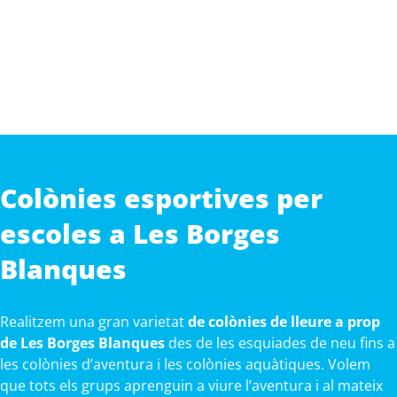
Colònies esportives per
escoles a Les Borges
Blanques
Realitzem una gran varietat
de colònies de lleure a prop
de Les Borges Blanques
des de les esquiades de neu fins a
les colònies d’aventura i les colònies aquàtiques. Volem
que tots els grups aprenguin a viure l’aventura i al mateix