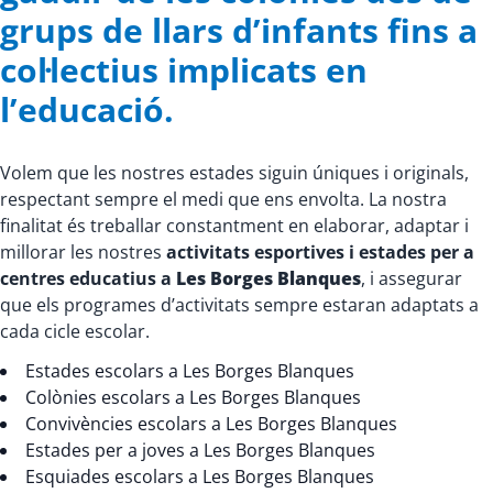
grups de llars d’infants fins a
col·lectius implicats en
l’educació.
Volem que les nostres estades siguin úniques i originals,
respectant sempre el medi que ens envolta. La nostra
finalitat és treballar constantment en elaborar, adaptar i
millorar les nostres
activitats esportives i estades per a
centres educatius a
Les Borges Blanques
, i assegurar
que els programes d’activitats sempre estaran adaptats a
cada cicle escolar.
Estades escolars a Les Borges Blanques
Colònies escolars a Les Borges Blanques
Convivències escolars a Les Borges Blanques
Estades per a joves a Les Borges Blanques
Esquiades escolars a Les Borges Blanques