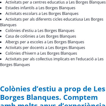
Activitats per a centres educatius a Les Borges Blanques
Estades infantils a Les Borges Blanques
Activitats escolars a Les Borges Blanques
Activitats per als diferents cicles educatiusa Les Borges
Blanques
Colònies d’estiu a Les Borges Blanques
Casa de colònies a Les Borges Blanques
Albergs per a escoles a Les Borges Blanques
Activitats per docents a Les Borges Blanques
Colònies d’hivern a Les Borges Blanques
Activitats per als col·lectius implicats en l’educació a Les
Borges Blanques
Colònies d’estiu a prop de Les
Borges Blanques. Comptem
amb molts anys d’experiència