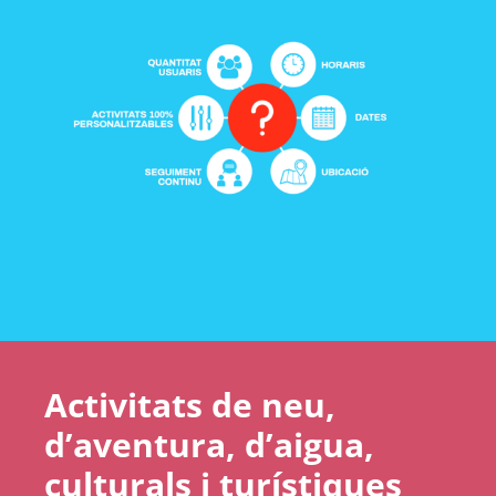
Activitats de neu,
d’aventura, d’aigua,
culturals i turístiques