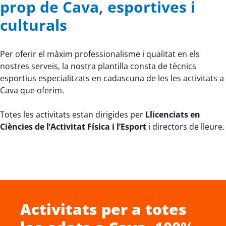
prop de Cava, esportives i
culturals
Per oferir el màxim professionalisme i qualitat en els
nostres serveis, la nostra plantilla consta de tècnics
esportius especialitzats en cadascuna de les les activitats a
Cava que oferim.
Totes les activitats estan dirigides per
Llicenciats en
Ciències de l’Activitat Física i l’Esport
i directors de lleure.
Activitats per a totes