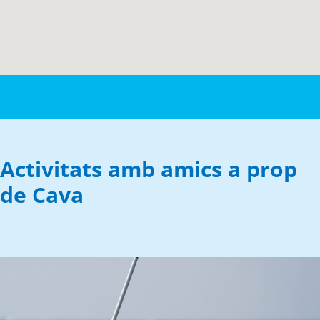
Activitats amb amics a prop
de Cava