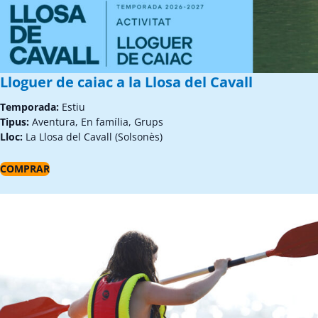
Lloguer de caiac a la Llosa del Cavall
Temporada:
Estiu
Tipus:
Aventura, En família, Grups
Lloc:
La Llosa del Cavall (Solsonès)
COMPRAR