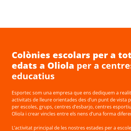
Colònies escolars
per a tot
edats a
Oliola
per a centre
educatius
Esportec som una empresa que ens dediquem a realitz
activitats de lleure orientades des d’un punt de vista 
per escoles, grups, centres d’esbarjo, centres esporti
Oliola i crear vincles entre els nens d’una forma difere
L’activitat principal de les nostres estades per a escole