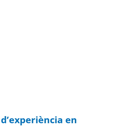
 d’experiència en