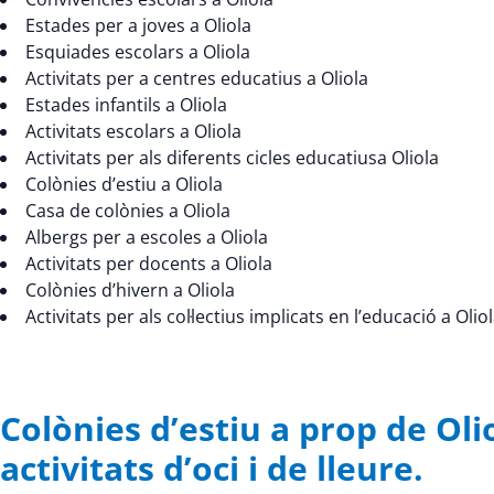
Estades per a joves a Oliola
Esquiades escolars a Oliola
Activitats per a centres educatius a Oliola
Estades infantils a Oliola
Activitats escolars a Oliola
Activitats per als diferents cicles educatiusa Oliola
Colònies d’estiu a Oliola
Casa de colònies a Oliola
Albergs per a escoles a Oliola
Activitats per docents a Oliola
Colònies d’hivern a Oliola
Activitats per als col·lectius implicats en l’educació a Olio
Colònies d’estiu a prop de O
activitats d’oci i de lleure.