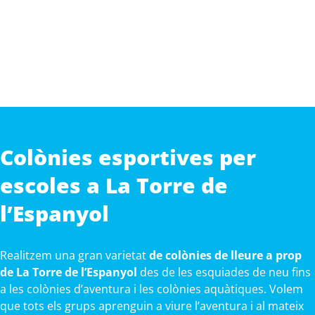
Colònies esportives per
escoles a La Torre de
l’Espanyol
Realitzem una gran varietat
de colònies de lleure a prop
de La Torre de l’Espanyol
des de les esquiades de neu fins
a les colònies d’aventura i les colònies aquàtiques. Volem
que tots els grups aprenguin a viure l’aventura i al mateix