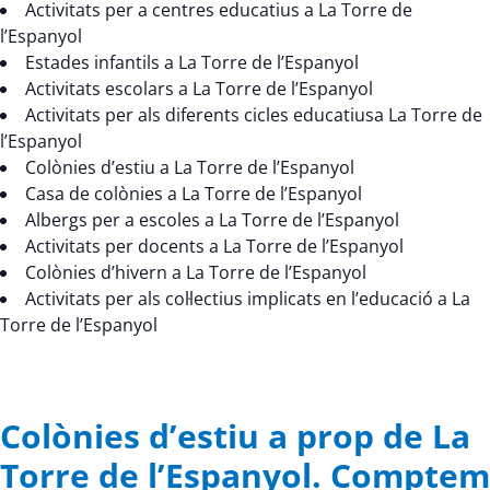
Activitats per a centres educatius a La Torre de
l’Espanyol
Estades infantils a La Torre de l’Espanyol
Activitats escolars a La Torre de l’Espanyol
Activitats per als diferents cicles educatiusa La Torre de
l’Espanyol
Colònies d’estiu a La Torre de l’Espanyol
Casa de colònies a La Torre de l’Espanyol
Albergs per a escoles a La Torre de l’Espanyol
Activitats per docents a La Torre de l’Espanyol
Colònies d’hivern a La Torre de l’Espanyol
Activitats per als col·lectius implicats en l’educació a La
Torre de l’Espanyol
Colònies d’estiu a prop de La
Torre de l’Espanyol. Comptem