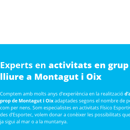
Experts en
activitats en grup 
lliure a Montagut i Oix
Comptem amb molts anys d’experiència en la realització
d’
prop de Montagut i Oix
adaptades segons el nombre de per
com per nens. Som especialistes en activitats Físico Esportiv
des d’Esportec, volem donar a conèixer les possibilitats que
ja sigui al mar o a la muntanya.