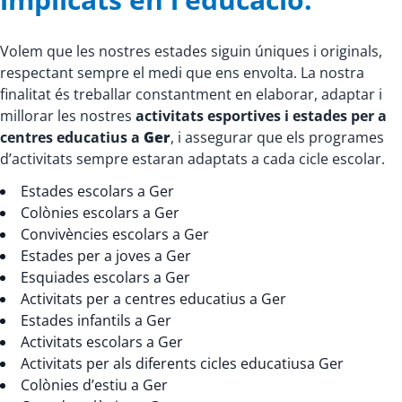
Volem que les nostres estades siguin úniques i originals,
respectant sempre el medi que ens envolta. La nostra
finalitat és treballar constantment en elaborar, adaptar i
millorar les nostres
activitats esportives i estades per a
centres educatius a
Ger
, i assegurar que els programes
d’activitats sempre estaran adaptats a cada cicle escolar.
Estades escolars a Ger
Colònies escolars a Ger
Convivències escolars a Ger
Estades per a joves a Ger
Esquiades escolars a Ger
Activitats per a centres educatius a Ger
Estades infantils a Ger
Activitats escolars a Ger
Activitats per als diferents cicles educatiusa Ger
Colònies d’estiu a Ger