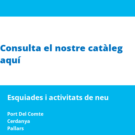
Consulta el nostre catàleg
aquí
Esquiades i activitats de neu
Port Del Comte
Cerdanya
Pallars