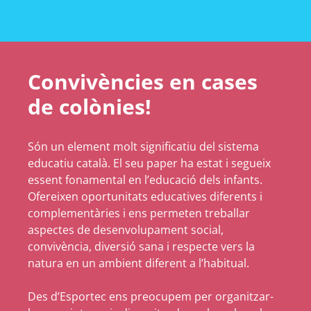
Convivències en cases
de colònies!
Són un element molt significatiu del sistema
educatiu català. El seu paper ha estat i segueix
essent fonamental en l’educació dels infants.
Ofereixen oportunitats educatives diferents i
complementàries i ens permeten treballar
aspectes de desenvolupament social,
convivència, diversió sana i respecte vers la
natura en un ambient diferent a l’habitual.
Des d’Esportec ens preocupem per organitzar-