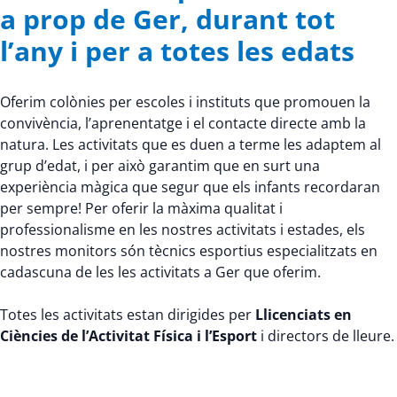
a prop de Ger, durant tot
l’any i per a totes les edats
Oferim colònies per escoles i instituts que promouen la
convivència, l’aprenentatge i el contacte directe amb la
natura. Les activitats que es duen a terme les adaptem al
grup d’edat, i per això garantim que en surt una
experiència màgica que segur que els infants recordaran
per sempre! Per oferir la màxima qualitat i
professionalisme en les nostres activitats i estades, els
nostres monitors són tècnics esportius especialitzats en
cadascuna de les les activitats a Ger que oferim.
Totes les activitats estan dirigides per
Llicenciats en
Ciències de l’Activitat Física i l’Esport
i directors de lleure.