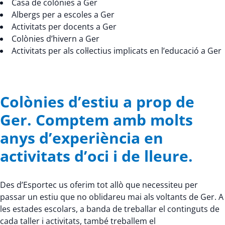
Casa de colònies a Ger
Albergs per a escoles a Ger
Activitats per docents a Ger
Colònies d’hivern a Ger
Activitats per als col·lectius implicats en l’educació a Ger
Colònies d’estiu a prop de
Ger. Comptem amb molts
anys d’experiència en
activitats d’oci i de lleure.
Des d’Esportec us oferim tot allò que necessiteu per
passar un estiu que no oblidareu mai als voltants de Ger. A
les estades escolars, a banda de treballar el continguts de
cada taller i activitats, també treballem el