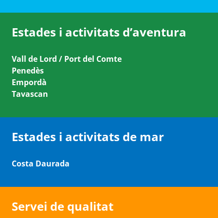
Estades i activitats d’aventura
Vall de Lord / Port del Comte
Penedès
Empordà
Tavascan
Estades i activitats de mar
Costa Daurada
Servei de qualitat