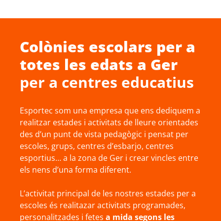
Colònies escolars
per a
totes les edats a
Ger
per a centres educatius
Esportec som una empresa que ens dediquem a
realitzar estades i activitats de lleure orientades
des d’un punt de vista pedagògic i pensat per
escoles, grups, centres d’esbarjo, centres
esportius… a la zona de Ger i crear vincles entre
els nens d’una forma diferent.
L’activitat principal de les nostres estades per a
escoles és realitazar activitats programades,
personalitzades i fetes
a mida segons les