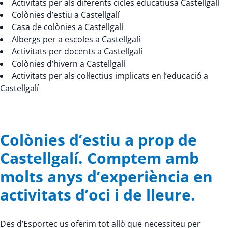
Activitats per als diferents cicles educatiusa Castellgalí
Colònies d’estiu a Castellgalí
Casa de colònies a Castellgalí
Albergs per a escoles a Castellgalí
Activitats per docents a Castellgalí
Colònies d’hivern a Castellgalí
Activitats per als col·lectius implicats en l’educació a
Castellgalí
Colònies d’estiu a prop de
Castellgalí. Comptem amb
molts anys d’experiència en
activitats d’oci i de lleure.
Des d’Esportec us oferim tot allò que necessiteu per