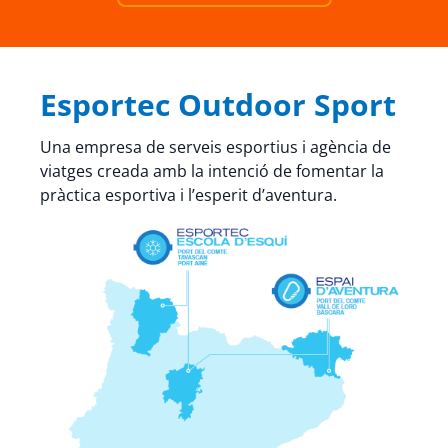
Esportec Outdoor Sport
Una empresa de serveis esportius i agència de
viatges creada amb la intenció de fomentar la
pràctica esportiva i l’esperit d’aventura.