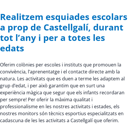
Realitzem esquiades escolars
a prop de Castellgalí, durant
tot l’any i per a totes les
edats
Oferim colònies per escoles i instituts que promouen la
convivència, l’aprenentatge i el contacte directe amb la
natura. Les activitats que es duen a terme les adaptem al
grup d’edat, i per això garantim que en surt una
experiència màgica que segur que els infants recordaran
per sempre! Per oferir la màxima qualitat i
professionalisme en les nostres activitats i estades, els
nostres monitors són tècnics esportius especialitzats en
cadascuna de les les activitats a Castellgalí que oferim.