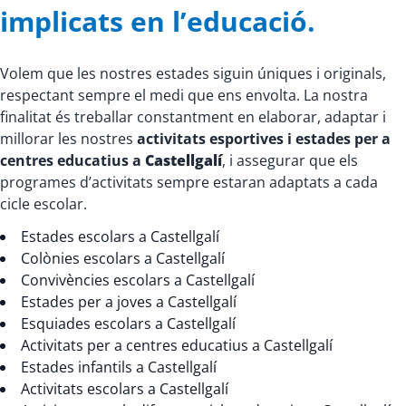
implicats en l’educació.
Volem que les nostres estades siguin úniques i originals,
respectant sempre el medi que ens envolta. La nostra
finalitat és treballar constantment en elaborar, adaptar i
millorar les nostres
activitats esportives i estades per a
centres educatius a
Castellgalí
, i assegurar que els
programes d’activitats sempre estaran adaptats a cada
cicle escolar.
Estades escolars a Castellgalí
Colònies escolars a Castellgalí
Convivències escolars a Castellgalí
Estades per a joves a Castellgalí
Esquiades escolars a Castellgalí
Activitats per a centres educatius a Castellgalí
Estades infantils a Castellgalí
Activitats escolars a Castellgalí