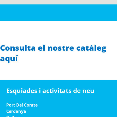
Consulta el nostre catàleg
aquí
Esquiades i activitats de neu
Port Del Comte
Cerdanya