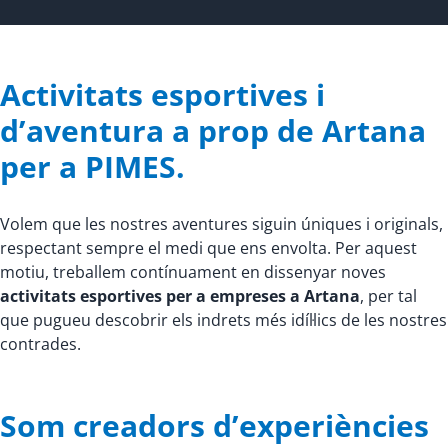
Activitats esportives i
d’aventura a prop de Artana
per a PIMES.
Volem que les nostres aventures siguin úniques i originals,
respectant sempre el medi que ens envolta. Per aquest
motiu, treballem contínuament en dissenyar noves
activitats esportives per a empreses a Artana
, per tal
que pugueu descobrir els indrets més idíl·lics de les nostres
contrades.
Som creadors d’experiències