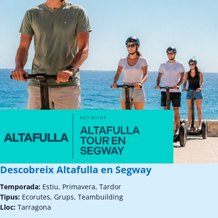
Descobreix Altafulla en Segway
Temporada:
Estiu, Primavera, Tardor
Tipus:
Ecorutes, Grups, Teambuilding
Lloc:
Tarragona