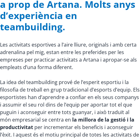
a prop de Artana. Molts anys
d’experiència en
teambuilding.
Les activitats esportives a l’aire lliure, originals i amb certa
adrenalina pel mig, estan entre les preferides per les
empreses per practicar activitats a Artana i apropar-se als
empleats d’una forma diferent.
La idea del teambuilding prové de l’esperit esportiu i la
filosofia de treball en grup tradicional d’esports d’equip. Els
esportistes han d’aprendre a confiar en els seus companys
i assumir el seu rol dins de l’equip per aportar tot el que
puguin i aconseguir entre tots guanyar, i això traduït al
món empresarial se centra en
la millora de la gestió i la
productivitat
per incrementar els beneficis i aconseguir
l’èxit. I aquest és el motiu principal de totes les activitats de