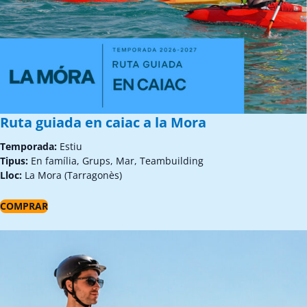
Ruta guiada en caiac a la Mora
Temporada:
Estiu
Tipus:
En família, Grups, Mar, Teambuilding
Lloc:
La Mora (Tarragonès)
COMPRAR