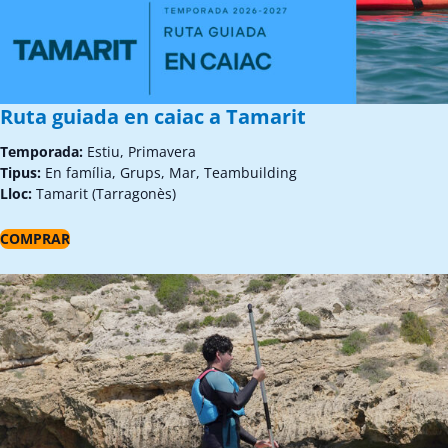
Ruta guiada en caiac a Tamarit
Temporada:
Estiu, Primavera
Tipus:
En família, Grups, Mar, Teambuilding
Lloc:
Tamarit (Tarragonès)
COMPRAR