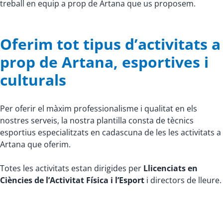
treball en equip a prop de Artana que us proposem.
Oferim tot tipus d’activitats a
prop de Artana, esportives i
culturals
Per oferir el màxim professionalisme i qualitat en els
nostres serveis, la nostra plantilla consta de tècnics
esportius especialitzats en cadascuna de les les activitats a
Artana que oferim.
Totes les activitats estan dirigides per
Llicenciats en
Ciències de l’Activitat Física i l’Esport
i directors de lleure.