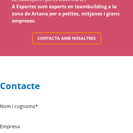
A Esportec som experts en teambuilding a la
zona de Artana per a petites, mitjanes i grans
empreses.
CONTACTA AMB NOSALTRES
Contacte
Nom i cognoms
*
Empresa