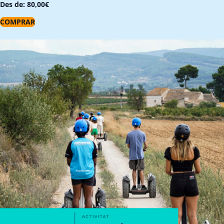
Des de:
80,00
€
COMPRAR