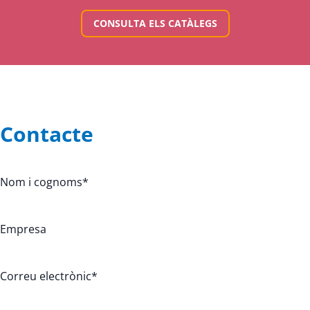
CONSULTA ELS CATÀLEGS
Contacte
Nom i cognoms
*
Empresa
Correu electrònic
*