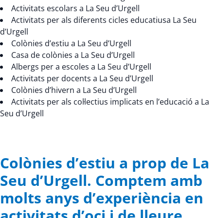
Activitats escolars a La Seu d’Urgell
Activitats per als diferents cicles educatiusa La Seu
d’Urgell
Colònies d’estiu a La Seu d’Urgell
Casa de colònies a La Seu d’Urgell
Albergs per a escoles a La Seu d’Urgell
Activitats per docents a La Seu d’Urgell
Colònies d’hivern a La Seu d’Urgell
Activitats per als col·lectius implicats en l’educació a La
Seu d’Urgell
Colònies d’estiu a prop de La
Seu d’Urgell. Comptem amb
molts anys d’experiència en
activitats d’oci i de lleure.