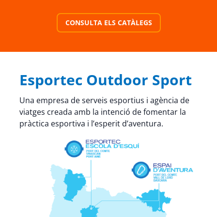
CONSULTA ELS CATÀLEGS
Esportec Outdoor Sport
Una empresa de serveis esportius i agència de
viatges creada amb la intenció de fomentar la
pràctica esportiva i l’esperit d’aventura.