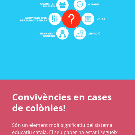
Convivències en cases
de colònies!
Són un element molt significatiu del sistema
educatiu català. El seu paper ha estat i segueix