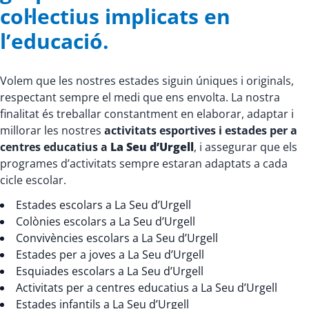
col·lectius implicats en
l’educació.
Volem que les nostres estades siguin úniques i originals,
respectant sempre el medi que ens envolta. La nostra
finalitat és treballar constantment en elaborar, adaptar i
millorar les nostres
activitats esportives i estades per a
centres educatius a
La Seu d’Urgell
, i assegurar que els
programes d’activitats sempre estaran adaptats a cada
cicle escolar.
Estades escolars a La Seu d’Urgell
Colònies escolars a La Seu d’Urgell
Convivències escolars a La Seu d’Urgell
Estades per a joves a La Seu d’Urgell
Esquiades escolars a La Seu d’Urgell
Activitats per a centres educatius a La Seu d’Urgell
Estades infantils a La Seu d’Urgell