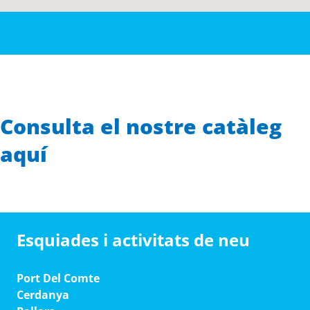
Consulta el nostre catàleg
aquí
Esquiades i activitats de neu
Port Del Comte
Cerdanya