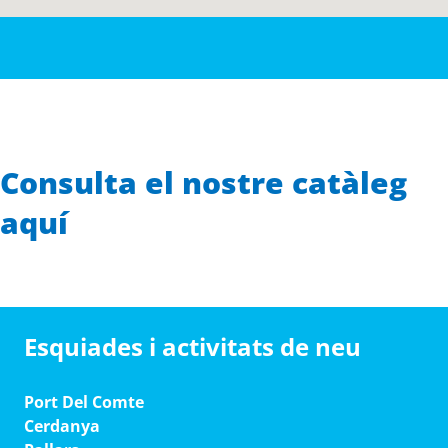
Consulta el nostre catàleg
aquí
Esquiades i activitats de neu
Port Del Comte
Cerdanya