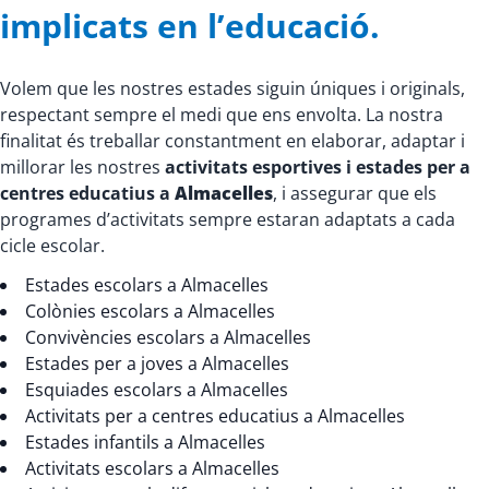
implicats en l’educació.
Volem que les nostres estades siguin úniques i originals,
respectant sempre el medi que ens envolta. La nostra
finalitat és treballar constantment en elaborar, adaptar i
millorar les nostres
activitats esportives i estades per a
centres educatius a
Almacelles
, i assegurar que els
programes d’activitats sempre estaran adaptats a cada
cicle escolar.
Estades escolars a Almacelles
Colònies escolars a Almacelles
Convivències escolars a Almacelles
Estades per a joves a Almacelles
Esquiades escolars a Almacelles
Activitats per a centres educatius a Almacelles
Estades infantils a Almacelles
Activitats escolars a Almacelles