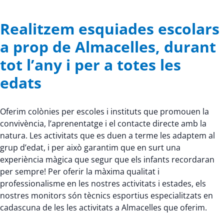
Realitzem esquiades escolars
a prop de Almacelles, durant
tot l’any i per a totes les
edats
Oferim colònies per escoles i instituts que promouen la
convivència, l’aprenentatge i el contacte directe amb la
natura. Les activitats que es duen a terme les adaptem al
grup d’edat, i per això garantim que en surt una
experiència màgica que segur que els infants recordaran
per sempre! Per oferir la màxima qualitat i
professionalisme en les nostres activitats i estades, els
nostres monitors són tècnics esportius especialitzats en
cadascuna de les les activitats a Almacelles que oferim.