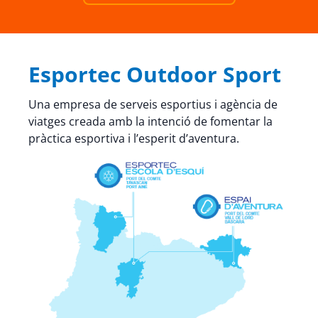
Esportec Outdoor Sport
Una empresa de serveis esportius i agència de
viatges creada amb la intenció de fomentar la
pràctica esportiva i l’esperit d’aventura.