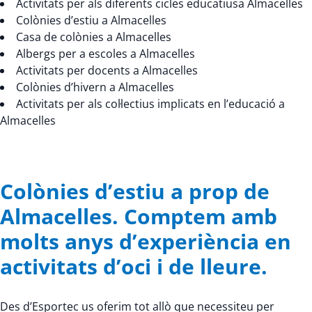
Activitats per als diferents cicles educatiusa Almacelles
Colònies d’estiu a Almacelles
Casa de colònies a Almacelles
Albergs per a escoles a Almacelles
Activitats per docents a Almacelles
Colònies d’hivern a Almacelles
Activitats per als col·lectius implicats en l’educació a
Almacelles
Colònies d’estiu a prop de
Almacelles. Comptem amb
molts anys d’experiència en
activitats d’oci i de lleure.
Des d’Esportec us oferim tot allò que necessiteu per