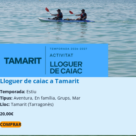
Lloguer de caiac a Tamarit
Temporada:
Estiu
Tipus:
Aventura, En família, Grups, Mar
Lloc:
Tamarit (Tarragonès)
20,00
€
COMPRAR