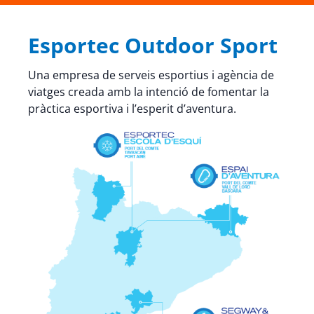
Esportec Outdoor Sport
Una empresa de serveis esportius i agència de
viatges creada amb la intenció de fomentar la
pràctica esportiva i l’esperit d’aventura.