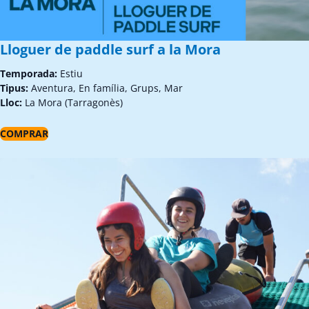
Lloguer de paddle surf a la Mora
Temporada:
Estiu
Tipus:
Aventura, En família, Grups, Mar
Lloc:
La Mora (Tarragonès)
COMPRAR