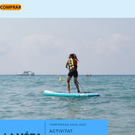
COMPRAR