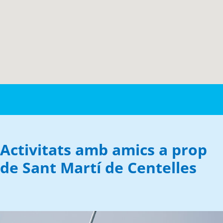
Activitats amb amics a prop
de Sant Martí de Centelles