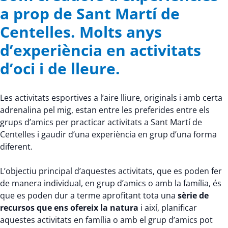
a prop de Sant Martí de
Centelles. Molts anys
d’experiència en activitats
d’oci i de lleure.
Les activitats esportives a l’aire lliure, originals i amb certa
adrenalina pel mig, estan entre les preferides entre els
grups d’amics per practicar activitats a Sant Martí de
Centelles i gaudir d’una experiència en grup d’una forma
diferent.
L’objectiu principal d’aquestes activitats, que es poden fer
de manera individual, en grup d’amics o amb la família, és
que es poden dur a terme aprofitant tota una
sèrie de
recursos que ens ofereix la natura
i així, planificar
aquestes activitats en família o amb el grup d’amics pot