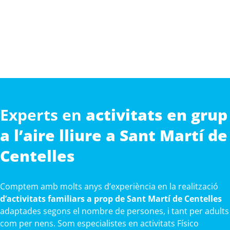
Experts en
activitats en grup
a l’aire lliure a Sant Martí de
Centelles
Comptem amb molts anys d’experiència en la realització
d’activitats familiars a prop de Sant Martí de Centelles
adaptades segons el nombre de persones, i tant per adults
com per nens. Som especialistes en activitats Físico