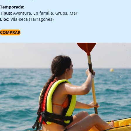
Temporada:
Tipus:
Aventura, En família, Grups, Mar
Lloc:
Vila-seca (Tarragonès)
COMPRAR