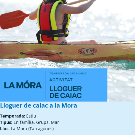
Lloguer de caiac a la Mora
Temporada:
Estiu
Tipus:
En família, Grups, Mar
Lloc:
La Mora (Tarragonès)