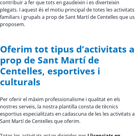
contribuir a fer que tots en gaudeixin i es diverteixin
plegats. I aquest és el motiu principal de totes les activitats
familiars i grupals a prop de Sant Martí de Centelles que us
proposem.
Oferim tot tipus d’activitats a
prop de Sant Martí de
Centelles, esportives i
culturals
Per oferir el màxim professionalisme i qualitat en els
nostres serveis, la nostra plantilla consta de tècnics
esportius especialitzats en cadascuna de les les activitats a
Sant Martí de Centelles que oferim.
Totes les activitats estan dirigides per
Llicenciats en