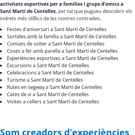
activitats esportives per a families i grups d’amics a
Sant Martí de Centelles
, per tal que pugueu descobrir els
indrets més idíl·lics de les nostres contrades.
Festes d’aniversari a Sant Martí de Centelles
Sortides amb la família a Sant Martí de Centelles
Comiats de solter a Sant Martí de Centelles
Coses a fer amb parella a Sant Martí de Centelles
Experiències esportives a Sant Martí de Centelles
Excursions a Sant Martí de Centelles
Celebracions a Sant Martí de Centelles
Turisme a Sant Martí de Centelles
Rutes en segway a Sant Martí de Centelles
Cates de vi a Sant Martí de Centelles
Visites a cellers a Sant Martí de Centelles
Som creadors d’experiències