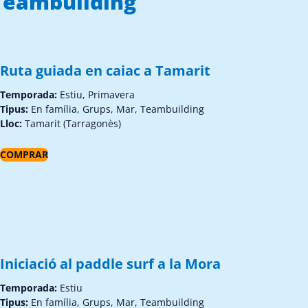
Teambuilding
Ruta guiada en caiac a Tamarit
Temporada:
Estiu, Primavera
Tipus:
En família, Grups, Mar, Teambuilding
Lloc:
Tamarit (Tarragonès)
COMPRAR
Iniciació al paddle surf a la Mora
Temporada:
Estiu
Tipus:
En família, Grups, Mar, Teambuilding