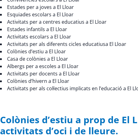
Estades per a joves a El Lloar
Esquiades escolars a El Lloar
Activitats per a centres educatius a El Lloar
Estades infantils a El Lloar
Activitats escolars a El Lloar
Activitats per als diferents cicles educatiusa El Lloar
Colònies d’estiu a El Lloar
Casa de colònies a El Lloar
Albergs per a escoles a El Lloar
Activitats per docents a El Lloar
Colònies d’hivern a El Lloar
Activitats per als col·lectius implicats en l’educació a El Ll
Colònies d’estiu a prop de El
activitats d’oci i de lleure.