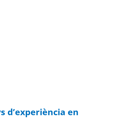
s d’experiència en