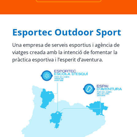
Esportec Outdoor Sport
Una empresa de serveis esportius i agència de
viatges creada amb la intenció de fomentar la
pràctica esportiva i l’esperit d’aventura.