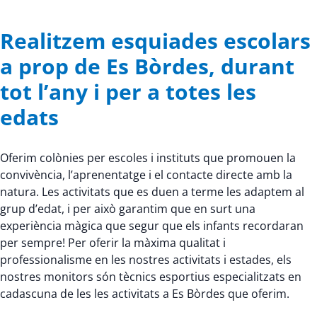
Realitzem esquiades escolars
a prop de Es Bòrdes, durant
tot l’any i per a totes les
edats
Oferim colònies per escoles i instituts que promouen la
convivència, l’aprenentatge i el contacte directe amb la
natura. Les activitats que es duen a terme les adaptem al
grup d’edat, i per això garantim que en surt una
experiència màgica que segur que els infants recordaran
per sempre! Per oferir la màxima qualitat i
professionalisme en les nostres activitats i estades, els
nostres monitors són tècnics esportius especialitzats en
cadascuna de les les activitats a Es Bòrdes que oferim.