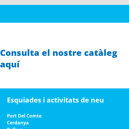
Consulta el nostre catàleg
aquí
Esquiades i activitats de neu
Port Del Comte
Cerdanya