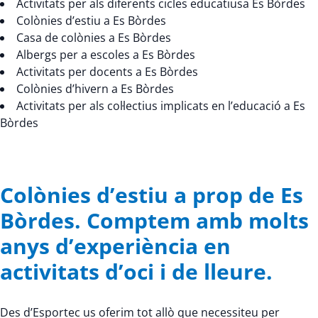
Activitats per als diferents cicles educatiusa Es Bòrdes
Colònies d’estiu a Es Bòrdes
Casa de colònies a Es Bòrdes
Albergs per a escoles a Es Bòrdes
Activitats per docents a Es Bòrdes
Colònies d’hivern a Es Bòrdes
Activitats per als col·lectius implicats en l’educació a Es
Bòrdes
Colònies d’estiu a prop de Es
Bòrdes. Comptem amb molts
anys d’experiència en
activitats d’oci i de lleure.
Des d’Esportec us oferim tot allò que necessiteu per