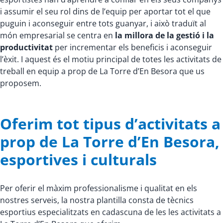
i assumir el seu rol dins de l’equip per aportar tot el que
puguin i aconseguir entre tots guanyar, i això traduït al
món empresarial se centra en
la millora de la gestió i la
productivitat
per incrementar els beneficis i aconseguir
l’èxit. I aquest és el motiu principal de totes les activitats de
treball en equip a prop de La Torre d’En Besora que us
proposem.
Oferim tot tipus d’activitats a
prop de La Torre d’En Besora,
esportives i culturals
Per oferir el màxim professionalisme i qualitat en els
nostres serveis, la nostra plantilla consta de tècnics
esportius especialitzats en cadascuna de les les activitats a