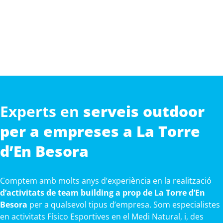
Experts en
serveis outdoor
per a empreses a La Torre
d’En Besora
Comptem amb molts anys d’experiència en la realització
d’activitats de team building a prop de La Torre d’En
Besora
per a qualsevol tipus d’empresa. Som especialistes
en activitats Físico Esportives en el Medi Natural, i, des