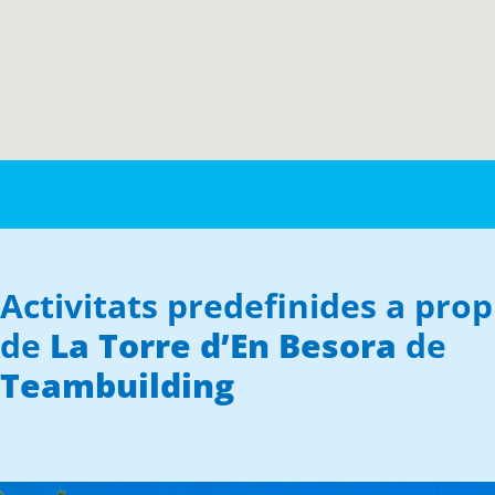
Activitats predefinides a prop
de
La Torre d’En Besora
de
Teambuilding