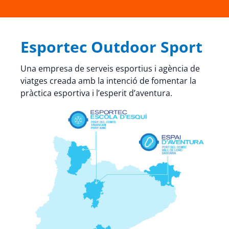
Esportec Outdoor Sport
Una empresa de serveis esportius i agència de
viatges creada amb la intenció de fomentar la
pràctica esportiva i l’esperit d’aventura.