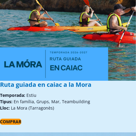
Ruta guiada en caiac a la Mora
Temporada:
Estiu
Tipus:
En família, Grups, Mar, Teambuilding
Lloc:
La Mora (Tarragonès)
COMPRAR