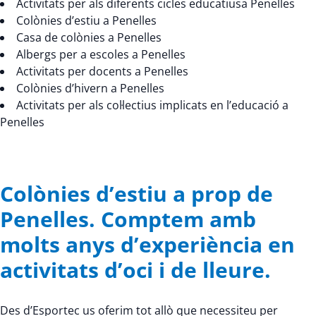
Activitats per als diferents cicles educatiusa Penelles
Colònies d’estiu a Penelles
Casa de colònies a Penelles
Albergs per a escoles a Penelles
Activitats per docents a Penelles
Colònies d’hivern a Penelles
Activitats per als col·lectius implicats en l’educació a
Penelles
Colònies d’estiu a prop de
Penelles. Comptem amb
molts anys d’experiència en
activitats d’oci i de lleure.
Des d’Esportec us oferim tot allò que necessiteu per