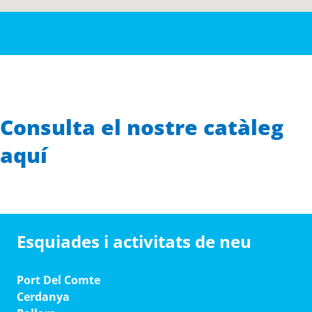
Consulta el nostre catàleg
aquí
Esquiades i activitats de neu
Port Del Comte
Cerdanya