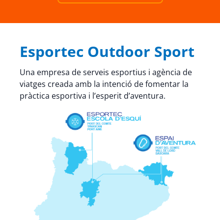
Esportec Outdoor Sport
Una empresa de serveis esportius i agència de
viatges creada amb la intenció de fomentar la
pràctica esportiva i l’esperit d’aventura.