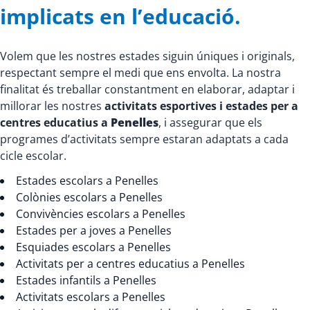
implicats en l’educació.
Volem que les nostres estades siguin úniques i originals,
respectant sempre el medi que ens envolta. La nostra
finalitat és treballar constantment en elaborar, adaptar i
millorar les nostres
activitats esportives i estades per a
centres educatius a
Penelles
, i assegurar que els
programes d’activitats sempre estaran adaptats a cada
cicle escolar.
Estades escolars a Penelles
Colònies escolars a Penelles
Convivències escolars a Penelles
Estades per a joves a Penelles
Esquiades escolars a Penelles
Activitats per a centres educatius a Penelles
Estades infantils a Penelles
Activitats escolars a Penelles