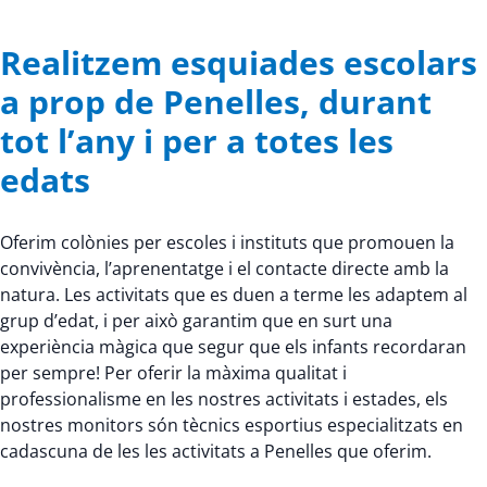
Realitzem esquiades escolars
a prop de Penelles, durant
tot l’any i per a totes les
edats
Oferim colònies per escoles i instituts que promouen la
convivència, l’aprenentatge i el contacte directe amb la
natura. Les activitats que es duen a terme les adaptem al
grup d’edat, i per això garantim que en surt una
experiència màgica que segur que els infants recordaran
per sempre! Per oferir la màxima qualitat i
professionalisme en les nostres activitats i estades, els
nostres monitors són tècnics esportius especialitzats en
cadascuna de les les activitats a Penelles que oferim.