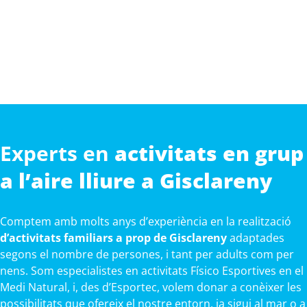
Experts en
activitats en grup
a l’aire lliure a Gisclareny
Comptem amb molts anys d’experiència en la realització
d’activitats familiars a prop de Gisclareny
adaptades
segons el nombre de persones, i tant per adults com per
nens. Som especialistes en activitats Físico Esportives en el
Medi Natural, i, des d’Esportec, volem donar a conèixer les
possibilitats que ofereix el nostre entorn, ja sigui al mar o a