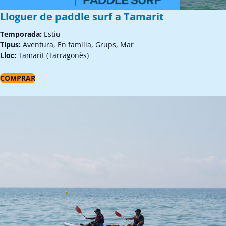
Lloguer de paddle surf a Tamarit
Temporada:
Estiu
Tipus:
Aventura, En família, Grups, Mar
Lloc:
Tamarit (Tarragonès)
COMPRAR