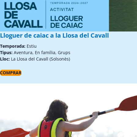
Lloguer de caiac a la Llosa del Cavall
Temporada:
Estiu
Tipus:
Aventura, En família, Grups
Lloc:
La Llosa del Cavall (Solsonès)
COMPRAR