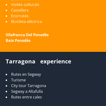
Visites culturals
Castellers
Ecorrutes
Bicicleta elèctrica
Vilafranca Del Penedès
Baix Penedès
Tarragona experience
Rutes en Segway
Turisme
City tour Tarragona
Segway a Altafulla
Rutes entre cales