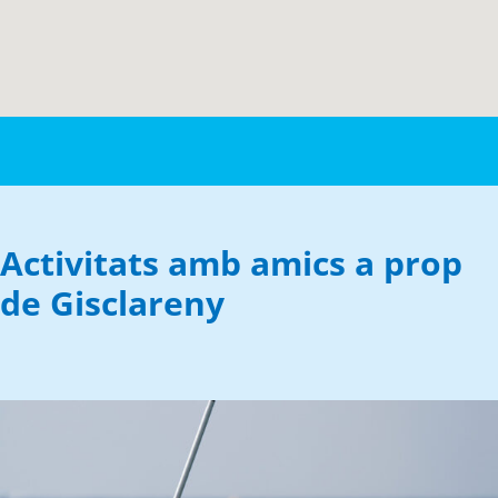
Activitats amb amics a prop
de Gisclareny