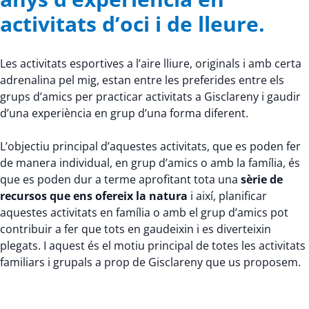
activitats d’oci i de lleure.
Les activitats esportives a l’aire lliure, originals i amb certa
adrenalina pel mig, estan entre les preferides entre els
grups d’amics per practicar activitats a Gisclareny i gaudir
d’una experiència en grup d’una forma diferent.
L’objectiu principal d’aquestes activitats, que es poden fer
de manera individual, en grup d’amics o amb la família, és
que es poden dur a terme aprofitant tota una
sèrie de
recursos que ens ofereix la natura
i així, planificar
aquestes activitats en família o amb el grup d’amics pot
contribuir a fer que tots en gaudeixin i es diverteixin
plegats. I aquest és el motiu principal de totes les activitats
familiars i grupals a prop de Gisclareny que us proposem.