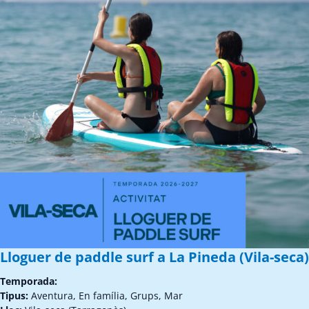
Lloguer de paddle surf a La Pineda (Vila-seca)
Temporada:
Tipus:
Aventura, En família, Grups, Mar