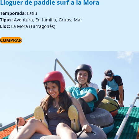
Lloguer de paddle surf a la Mora
Temporada:
Estiu
Tipus:
Aventura, En família, Grups, Mar
Lloc:
La Mora (Tarragonès)
COMPRAR