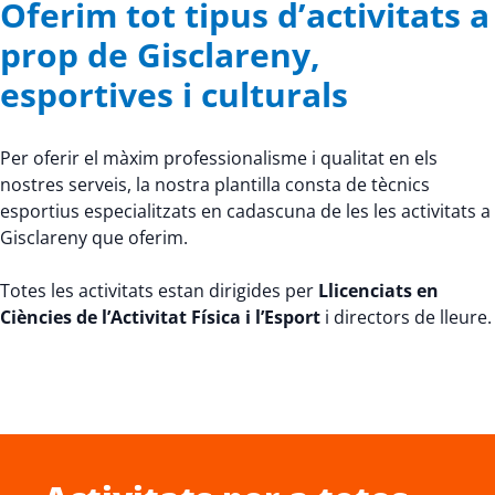
Oferim tot tipus d’activitats a
prop de Gisclareny,
esportives i culturals
Per oferir el màxim professionalisme i qualitat en els
nostres serveis, la nostra plantilla consta de tècnics
esportius especialitzats en cadascuna de les les activitats a
Gisclareny que oferim.
Totes les activitats estan dirigides per
Llicenciats en
Ciències de l’Activitat Física i l’Esport
i directors de lleure.