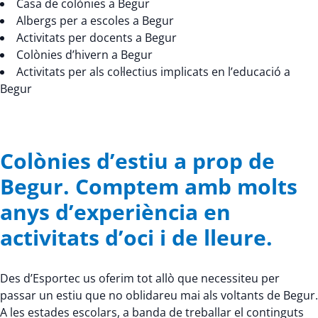
Casa de colònies a Begur
Albergs per a escoles a Begur
Activitats per docents a Begur
Colònies d’hivern a Begur
Activitats per als col·lectius implicats en l’educació a
Begur
Colònies d’estiu a prop de
Begur. Comptem amb molts
anys d’experiència en
activitats d’oci i de lleure.
Des d’Esportec us oferim tot allò que necessiteu per
passar un estiu que no oblidareu mai als voltants de Begur.
A les estades escolars, a banda de treballar el continguts