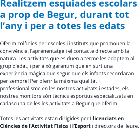
Realitzem esquiades escolars
a prop de Begur, durant tot
l’any i per a totes les edats
Oferim colònies per escoles i instituts que promouen la
convivència, l’aprenentatge i el contacte directe amb la
natura. Les activitats que es duen a terme les adaptem al
grup d’edat, i per això garantim que en surt una
experiència màgica que segur que els infants recordaran
per sempre! Per oferir la màxima qualitat i
professionalisme en les nostres activitats i estades, els
nostres monitors són tècnics esportius especialitzats en
cadascuna de les les activitats a Begur que oferim.
Totes les activitats estan dirigides per
Llicenciats en
Ciències de l’Activitat Física i l’Esport
i directors de lleure.