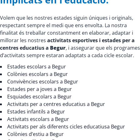
Volem que les nostres estades siguin úniques i originals,
respectant sempre el medi que ens envolta. La nostra
finalitat és treballar constantment en elaborar, adaptar i
millorar les nostres
activitats esportives i estades per a
centres educatius a
Begur
, i assegurar que els programes
d’activitats sempre estaran adaptats a cada cicle escolar.
Estades escolars a Begur
Colònies escolars a Begur
Convivències escolars a Begur
Estades per a joves a Begur
Esquiades escolars a Begur
Activitats per a centres educatius a Begur
Estades infantils a Begur
Activitats escolars a Begur
Activitats per als diferents cicles educatiusa Begur
Colònies d’estiu a Begur