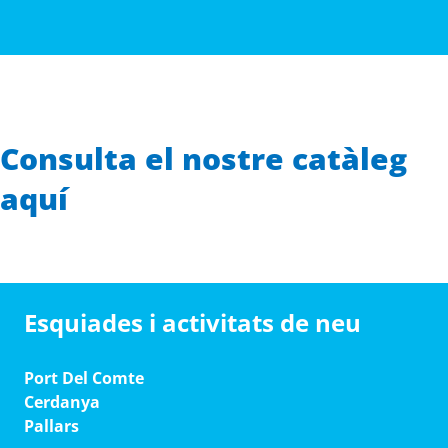
Consulta el nostre catàleg
aquí
Esquiades i activitats de neu
Port Del Comte
Cerdanya
Pallars