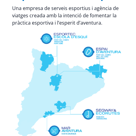
Una empresa de serveis esportius i agència de
viatges creada amb la intenció de fomentar la
pràctica esportiva i l’esperit d’aventura.