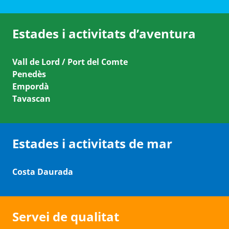
Estades i activitats d’aventura
Vall de Lord / Port del Comte
Penedès
Empordà
Tavascan
Estades i activitats de mar
Costa Daurada
Servei de qualitat