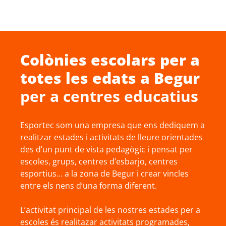
Colònies escolars
per a
totes les edats a
Begur
per a centres educatius
Esportec som una empresa que ens dediquem a
realitzar estades i activitats de lleure orientades
des d’un punt de vista pedagògic i pensat per
escoles, grups, centres d’esbarjo, centres
esportius… a la zona de Begur i crear vincles
entre els nens d’una forma diferent.
L’activitat principal de les nostres estades per a
escoles és realitazar activitats programades,