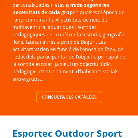
personalitzades i fetes
a mida segons les
necessitats de cada grup
en qualsevol època de
l’any, combinant així activitats de neu, de
multiaventura, aquàtiques i sortides
pedagògiques per conèixer la història, geografia,
flora, fauna i altres a prop de Begur . Les
activitats varien en funció de l’época de l’any, de
l’edat dels participants i de l’objectiu principal de
la sortida escolar, ja sigui un objectiu lúdic,
pedagògic, d’entrenament, d’habilitats socials
entre grups,…
CONSULTA ELS CATÀLEGS
Esportec Outdoor Sport