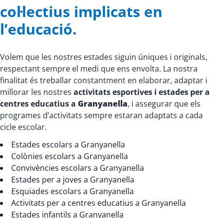
col·lectius implicats en
l’educació.
Volem que les nostres estades siguin úniques i originals,
respectant sempre el medi que ens envolta. La nostra
finalitat és treballar constantment en elaborar, adaptar i
millorar les nostres
activitats esportives i estades per a
centres educatius a
Granyanella
, i assegurar que els
programes d’activitats sempre estaran adaptats a cada
cicle escolar.
Estades escolars a Granyanella
Colònies escolars a Granyanella
Convivències escolars a Granyanella
Estades per a joves a Granyanella
Esquiades escolars a Granyanella
Activitats per a centres educatius a Granyanella
Estades infantils a Granyanella