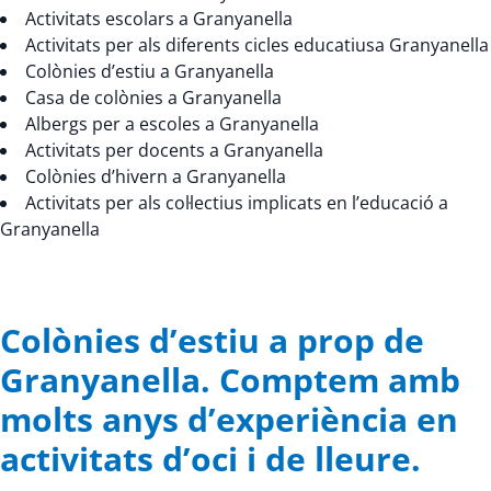
Activitats escolars a Granyanella
Activitats per als diferents cicles educatiusa Granyanella
Colònies d’estiu a Granyanella
Casa de colònies a Granyanella
Albergs per a escoles a Granyanella
Activitats per docents a Granyanella
Colònies d’hivern a Granyanella
Activitats per als col·lectius implicats en l’educació a
Granyanella
Colònies d’estiu a prop de
Granyanella. Comptem amb
molts anys d’experiència en
activitats d’oci i de lleure.