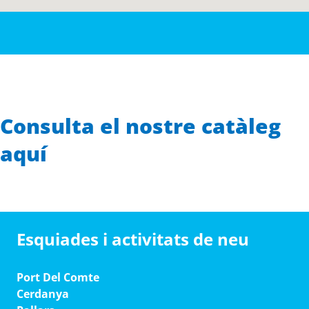
Consulta el nostre catàleg
aquí
Esquiades i activitats de neu
Port Del Comte
Cerdanya