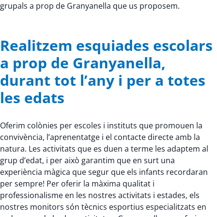
grupals a prop de Granyanella que us proposem.
Realitzem esquiades escolars
a prop de Granyanella,
durant tot l’any i per a totes
les edats
Oferim colònies per escoles i instituts que promouen la
convivència, l’aprenentatge i el contacte directe amb la
natura. Les activitats que es duen a terme les adaptem al
grup d’edat, i per això garantim que en surt una
experiència màgica que segur que els infants recordaran
per sempre! Per oferir la màxima qualitat i
professionalisme en les nostres activitats i estades, els
nostres monitors són tècnics esportius especialitzats en