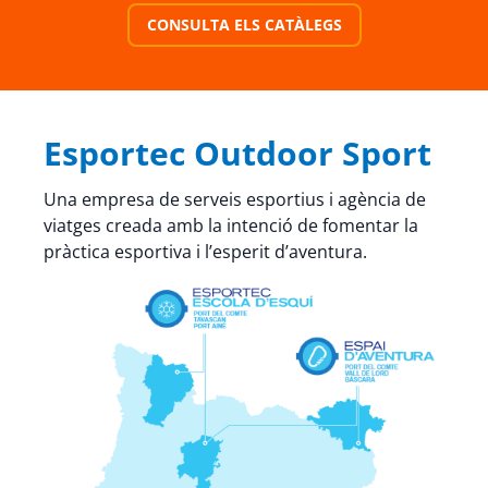
CONSULTA ELS CATÀLEGS
Esportec Outdoor Sport
Una empresa de serveis esportius i agència de
viatges creada amb la intenció de fomentar la
pràctica esportiva i l’esperit d’aventura.