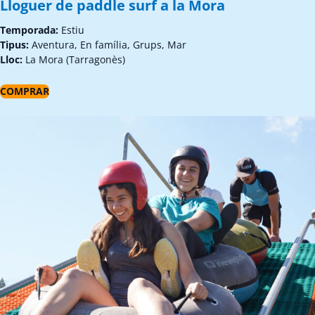
Lloguer de paddle surf a la Mora
Temporada:
Estiu
Tipus:
Aventura, En família, Grups, Mar
Lloc:
La Mora (Tarragonès)
COMPRAR