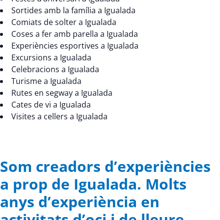
Sortides amb la família a Igualada
Comiats de solter a Igualada
Coses a fer amb parella a Igualada
Experiències esportives a Igualada
Excursions a Igualada
Celebracions a Igualada
Turisme a Igualada
Rutes en segway a Igualada
Cates de vi a Igualada
Visites a cellers a Igualada
Som creadors d’experiències
a prop de Igualada. Molts
anys d’experiència en
activitats d’oci i de lleure.