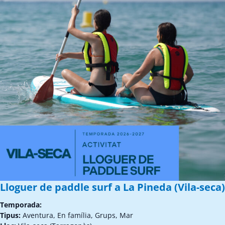
Lloguer de paddle surf a La Pineda (Vila-seca)
Temporada:
Tipus:
Aventura, En família, Grups, Mar