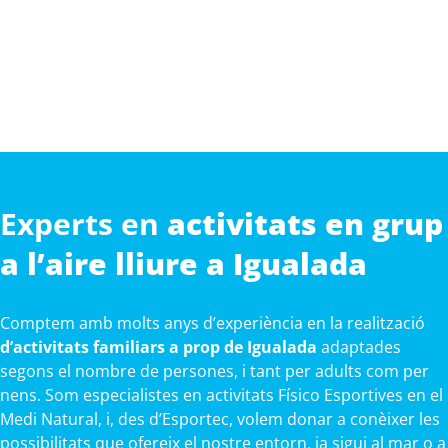
Experts en
activitats en grup
a l’aire lliure a Igualada
Comptem amb molts anys d’experiència en la realització
d’activitats familiars a prop de Igualada
adaptades
segons el nombre de persones, i tant per adults com per
nens. Som especialistes en activitats Físico Esportives en el
Medi Natural, i, des d’Esportec, volem donar a conèixer les
possibilitats que ofereix el nostre entorn, ja sigui al mar o a