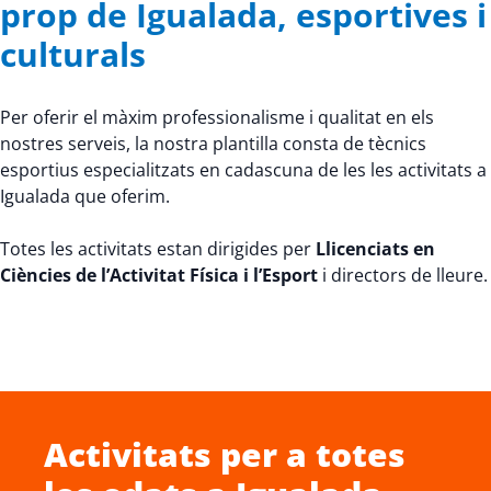
prop de Igualada, esportives i
culturals
Per oferir el màxim professionalisme i qualitat en els
nostres serveis, la nostra plantilla consta de tècnics
esportius especialitzats en cadascuna de les les activitats a
Igualada que oferim.
Totes les activitats estan dirigides per
Llicenciats en
Ciències de l’Activitat Física i l’Esport
i directors de lleure.
Activitats per a totes