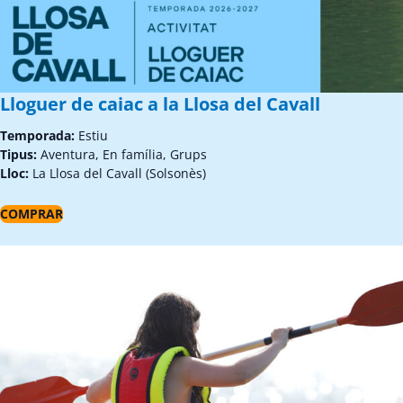
Lloguer de caiac a la Llosa del Cavall
Temporada:
Estiu
Tipus:
Aventura, En família, Grups
Lloc:
La Llosa del Cavall (Solsonès)
COMPRAR