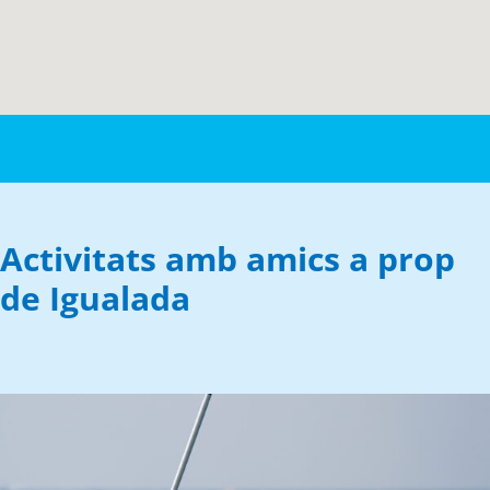
Activitats amb amics a prop
de Igualada