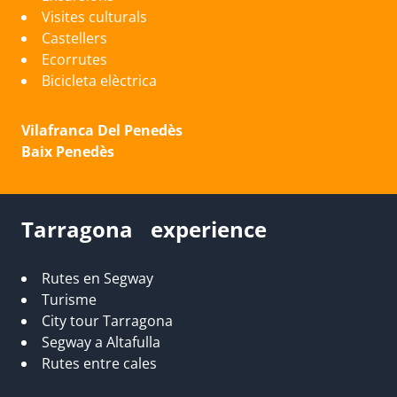
Visites culturals
Castellers
Ecorrutes
Bicicleta elèctrica
Vilafranca Del Penedès
Baix Penedès
Tarragona experience
Rutes en Segway
Turisme
City tour Tarragona
Segway a Altafulla
Rutes entre cales