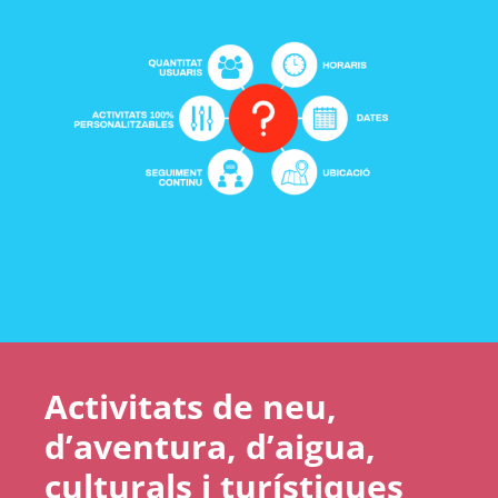
Activitats de neu,
d’aventura, d’aigua,
culturals i turístiques