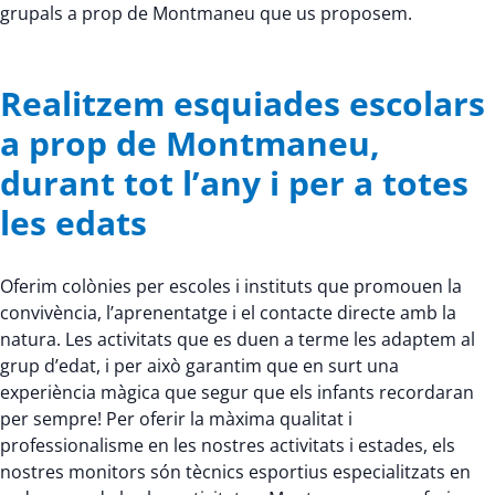
grupals a prop de Montmaneu que us proposem.
Realitzem esquiades escolars
a prop de Montmaneu,
durant tot l’any i per a totes
les edats
Oferim colònies per escoles i instituts que promouen la
convivència, l’aprenentatge i el contacte directe amb la
natura. Les activitats que es duen a terme les adaptem al
grup d’edat, i per això garantim que en surt una
experiència màgica que segur que els infants recordaran
per sempre! Per oferir la màxima qualitat i
professionalisme en les nostres activitats i estades, els
nostres monitors són tècnics esportius especialitzats en