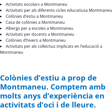
Activitats escolars a Montmaneu
Activitats per als diferents cicles educatiusa Montmaneu
Colònies d’estiu a Montmaneu
Casa de colònies a Montmaneu
Albergs per a escoles a Montmaneu
Activitats per docents a Montmaneu
Colònies d’hivern a Montmaneu
Activitats per als col·lectius implicats en l’educació a
Montmaneu
Colònies d’estiu a prop de
Montmaneu. Comptem amb
molts anys d’experiència en
activitats d’oci i de lleure.