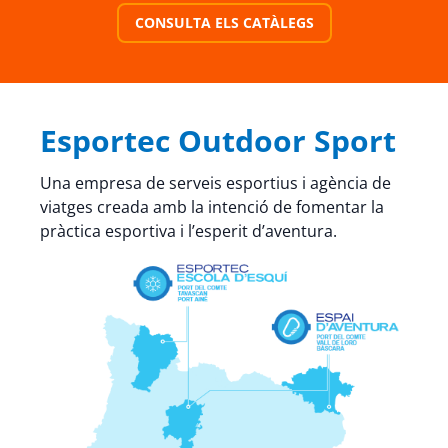
CONSULTA ELS CATÀLEGS
Esportec Outdoor Sport
Una empresa de serveis esportius i agència de
viatges creada amb la intenció de fomentar la
pràctica esportiva i l’esperit d’aventura.