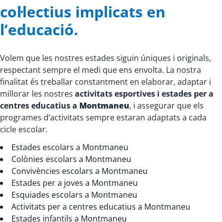
col·lectius implicats en
l’educació.
Volem que les nostres estades siguin úniques i originals,
respectant sempre el medi que ens envolta. La nostra
finalitat és treballar constantment en elaborar, adaptar i
millorar les nostres
activitats esportives i estades per a
centres educatius a
Montmaneu
, i assegurar que els
programes d’activitats sempre estaran adaptats a cada
cicle escolar.
Estades escolars a Montmaneu
Colònies escolars a Montmaneu
Convivències escolars a Montmaneu
Estades per a joves a Montmaneu
Esquiades escolars a Montmaneu
Activitats per a centres educatius a Montmaneu
Estades infantils a Montmaneu