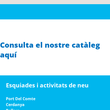
Consulta el nostre catàleg
aquí
Esquiades i activitats de neu
Port Del Comte
Cerdanya