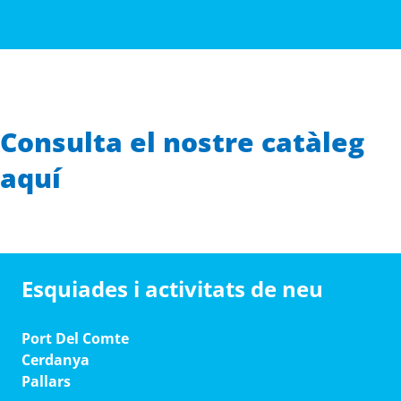
Consulta el nostre catàleg
aquí
Esquiades i activitats de neu
Port Del Comte
Cerdanya
Pallars