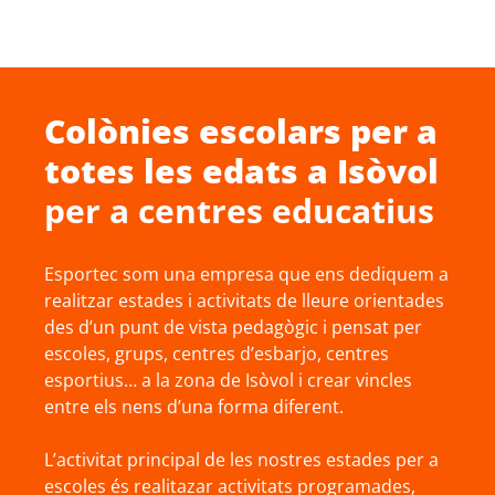
Colònies escolars
per a
totes les edats a
Isòvol
per a centres educatius
Esportec som una empresa que ens dediquem a
realitzar estades i activitats de lleure orientades
des d’un punt de vista pedagògic i pensat per
escoles, grups, centres d’esbarjo, centres
esportius… a la zona de Isòvol i crear vincles
entre els nens d’una forma diferent.
L’activitat principal de les nostres estades per a
escoles és realitazar activitats programades,