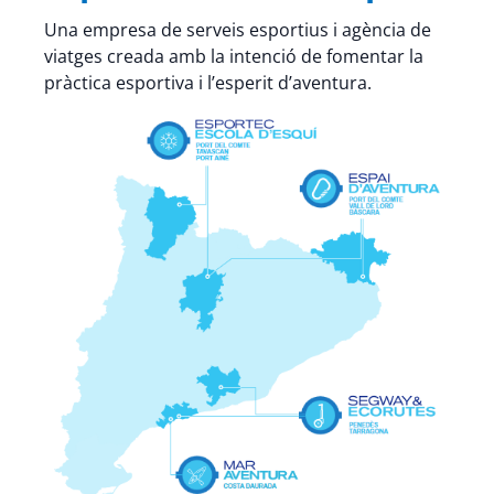
Una empresa de serveis esportius i agència de
viatges creada amb la intenció de fomentar la
pràctica esportiva i l’esperit d’aventura.