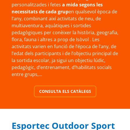
personalitzades i fetes
a mida segons les
necessitats de cada grup
en qualsevol època de
l’any, combinant així activitats de neu, de
multiaventura, aquàtiques i sortides
pedagògiques per conèixer la història, geografia,
flora, fauna i altres a prop de Isòvol . Les
activitats varien en funció de l’época de l’any, de
l’edat dels participants i de l’objectiu principal de
la sortida escolar, ja sigui un objectiu lúdic,
pedagògic, d’entrenament, d’habilitats socials
entre grups,…
CONSULTA ELS CATÀLEGS
Esportec Outdoor Sport