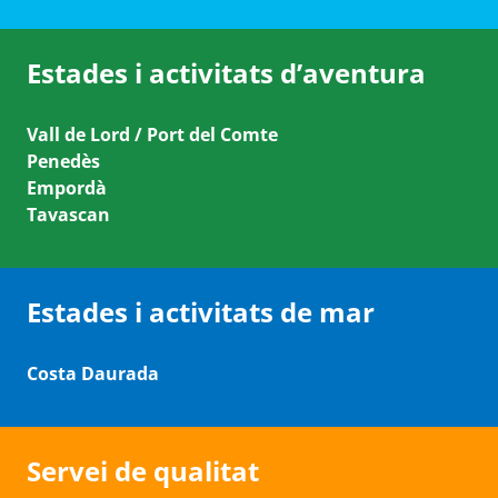
Estades i activitats d’aventura
Vall de Lord / Port del Comte
Penedès
Empordà
Tavascan
Estades i activitats de mar
Costa Daurada
Servei de qualitat