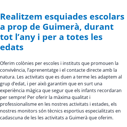
Realitzem esquiades escolars
a prop de Guimerà, durant
tot l’any i per a totes les
edats
Oferim colònies per escoles i instituts que promouen la
convivència, l’aprenentatge i el contacte directe amb la
natura. Les activitats que es duen a terme les adaptem al
grup d’edat, i per això garantim que en surt una
experiència màgica que segur que els infants recordaran
per sempre! Per oferir la màxima qualitat i
professionalisme en les nostres activitats i estades, els
nostres monitors són tècnics esportius especialitzats en
cadascuna de les les activitats a Guimerà que oferim.