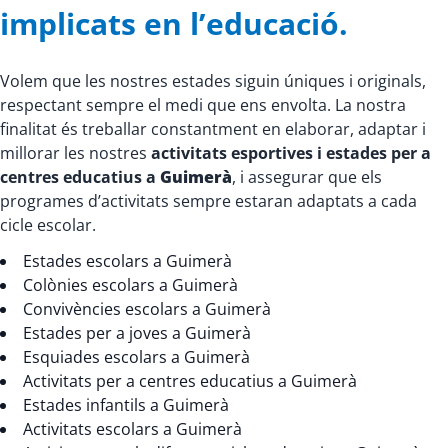
implicats en l’educació.
Volem que les nostres estades siguin úniques i originals,
respectant sempre el medi que ens envolta. La nostra
finalitat és treballar constantment en elaborar, adaptar i
millorar les nostres
activitats esportives i estades per a
centres educatius a
Guimerà
, i assegurar que els
programes d’activitats sempre estaran adaptats a cada
cicle escolar.
Estades escolars a Guimerà
Colònies escolars a Guimerà
Convivències escolars a Guimerà
Estades per a joves a Guimerà
Esquiades escolars a Guimerà
Activitats per a centres educatius a Guimerà
Estades infantils a Guimerà
Activitats escolars a Guimerà