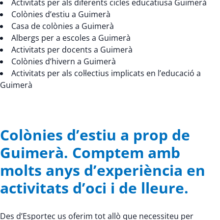
Activitats per als diferents cicles educatiusa Guimerà
Colònies d’estiu a Guimerà
Casa de colònies a Guimerà
Albergs per a escoles a Guimerà
Activitats per docents a Guimerà
Colònies d’hivern a Guimerà
Activitats per als col·lectius implicats en l’educació a
Guimerà
Colònies d’estiu a prop de
Guimerà. Comptem amb
molts anys d’experiència en
activitats d’oci i de lleure.
Des d’Esportec us oferim tot allò que necessiteu per