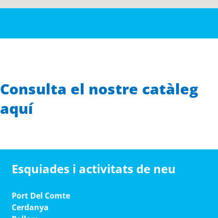
Consulta el nostre catàleg
aquí
Esquiades i activitats de neu
Port Del Comte
Cerdanya