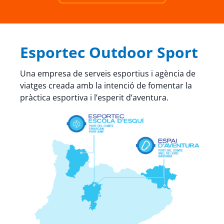
Esportec Outdoor Sport
Una empresa de serveis esportius i agència de
viatges creada amb la intenció de fomentar la
pràctica esportiva i l’esperit d’aventura.