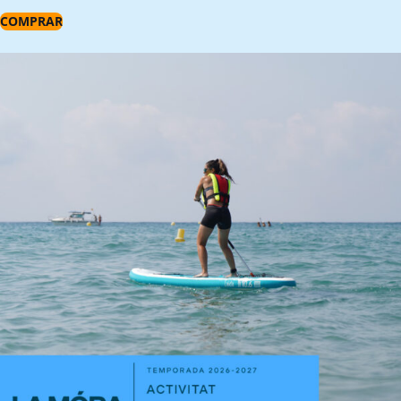
COMPRAR