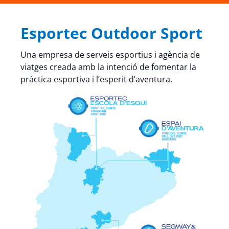
Esportec Outdoor Sport
Una empresa de serveis esportius i agència de
viatges creada amb la intenció de fomentar la
pràctica esportiva i l’esperit d’aventura.