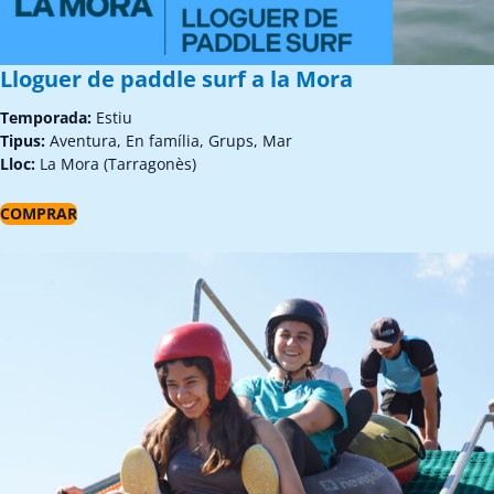
Lloguer de paddle surf a la Mora
Temporada:
Estiu
Tipus:
Aventura, En família, Grups, Mar
Lloc:
La Mora (Tarragonès)
COMPRAR