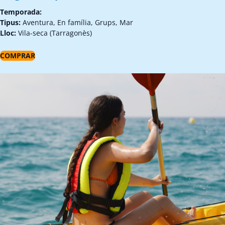
Temporada:
Tipus:
Aventura, En família, Grups, Mar
Lloc:
Vila-seca (Tarragonès)
COMPRAR