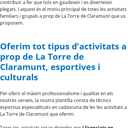
contribuir a fer que tots en gaudeixin i es diverteixin
plegats. I aquest és el motiu principal de totes les activitats
familiars i grupals a prop de La Torre de Claramunt que us
proposem.
Oferim tot tipus d’activitats a
prop de La Torre de
Claramunt, esportives i
culturals
Per oferir el màxim professionalisme i qualitat en els
nostres serveis, la nostra plantilla consta de tècnics
esportius especialitzats en cadascuna de les les activitats a
La Torre de Claramunt que oferim.
Totes les activitats estan dirigides per
Llicenciats en