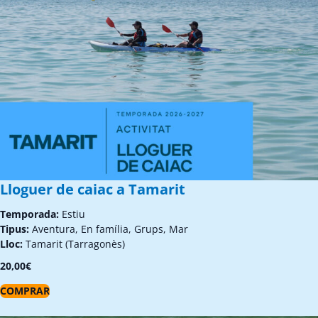
Lloguer de caiac a Tamarit
Temporada:
Estiu
Tipus:
Aventura, En família, Grups, Mar
Lloc:
Tamarit (Tarragonès)
20,00
€
COMPRAR