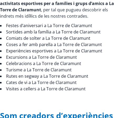
activitats esportives per a families i grups d’amics a La
Torre de Claramunt
, per tal que pugueu descobrir els
indrets més idíl·lics de les nostres contrades.
Festes d’aniversari a La Torre de Claramunt
Sortides amb la família a La Torre de Claramunt
Comiats de solter a La Torre de Claramunt
Coses a fer amb parella a La Torre de Claramunt
Experiències esportives a La Torre de Claramunt
Excursions a La Torre de Claramunt
Celebracions a La Torre de Claramunt
Turisme a La Torre de Claramunt
Rutes en segway a La Torre de Claramunt
Cates de vi a La Torre de Claramunt
Visites a cellers a La Torre de Claramunt
Som creadors d’experiències