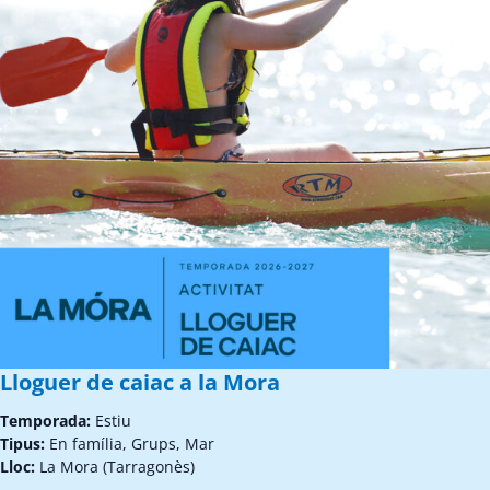
Lloguer de caiac a la Mora
Temporada:
Estiu
Tipus:
En família, Grups, Mar
Lloc:
La Mora (Tarragonès)