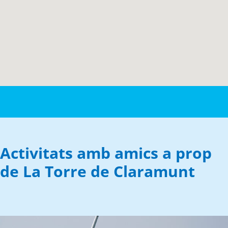
Activitats amb amics a prop
de La Torre de Claramunt