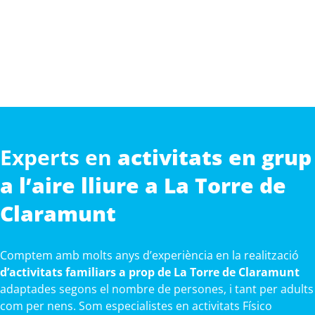
Experts en
activitats en grup
a l’aire lliure a La Torre de
Claramunt
Comptem amb molts anys d’experiència en la realització
d’activitats familiars a prop de La Torre de Claramunt
adaptades segons el nombre de persones, i tant per adults
com per nens. Som especialistes en activitats Físico