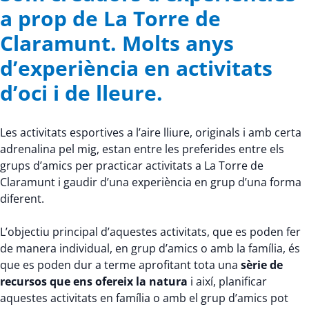
a prop de La Torre de
Claramunt. Molts anys
d’experiència en activitats
d’oci i de lleure.
Les activitats esportives a l’aire lliure, originals i amb certa
adrenalina pel mig, estan entre les preferides entre els
grups d’amics per practicar activitats a La Torre de
Claramunt i gaudir d’una experiència en grup d’una forma
diferent.
L’objectiu principal d’aquestes activitats, que es poden fer
de manera individual, en grup d’amics o amb la família, és
que es poden dur a terme aprofitant tota una
sèrie de
recursos que ens ofereix la natura
i així, planificar
aquestes activitats en família o amb el grup d’amics pot