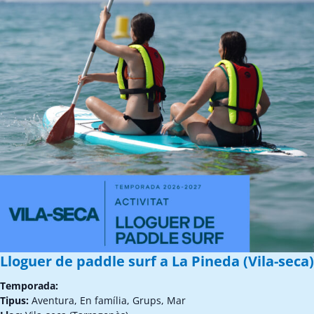
Lloguer de paddle surf a La Pineda (Vila-seca)
Temporada:
Tipus:
Aventura, En família, Grups, Mar