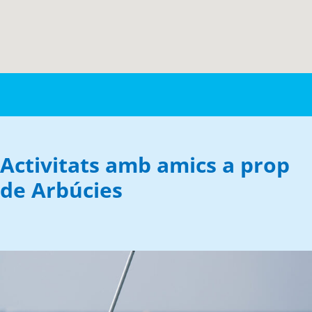
Activitats amb amics a prop
de Arbúcies