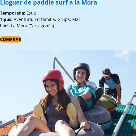
Lloguer de paddle surf a la Mora
Temporada:
Estiu
Tipus:
Aventura, En família, Grups, Mar
Lloc:
La Mora (Tarragonès)
COMPRAR