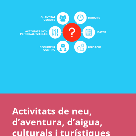
Activitats de neu,
d’aventura, d’aigua,
culturals i turístiques