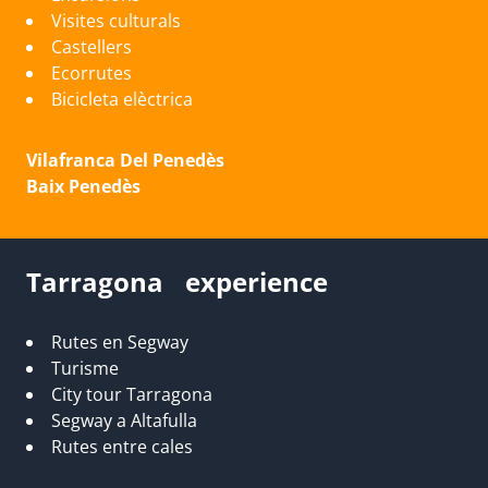
Visites culturals
Castellers
Ecorrutes
Bicicleta elèctrica
Vilafranca Del Penedès
Baix Penedès
Tarragona experience
Rutes en Segway
Turisme
City tour Tarragona
Segway a Altafulla
Rutes entre cales