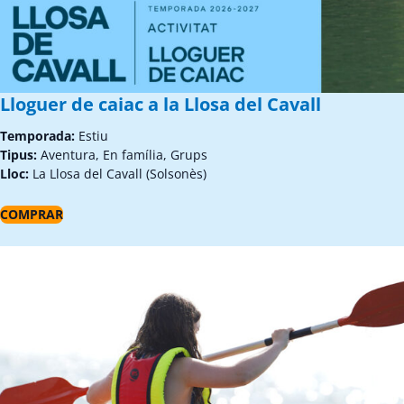
Lloguer de caiac a la Llosa del Cavall
Temporada:
Estiu
Tipus:
Aventura, En família, Grups
Lloc:
La Llosa del Cavall (Solsonès)
COMPRAR