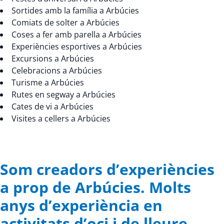
Sortides amb la família a Arbúcies
Comiats de solter a Arbúcies
Coses a fer amb parella a Arbúcies
Experiències esportives a Arbúcies
Excursions a Arbúcies
Celebracions a Arbúcies
Turisme a Arbúcies
Rutes en segway a Arbúcies
Cates de vi a Arbúcies
Visites a cellers a Arbúcies
Som creadors d’experiències
a prop de Arbúcies. Molts
anys d’experiència en
activitats d’oci i de lleure.