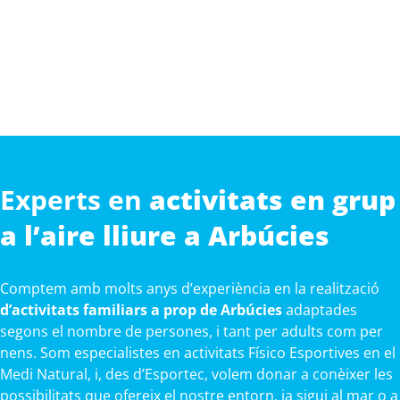
Experts en
activitats en grup
a l’aire lliure a Arbúcies
Comptem amb molts anys d’experiència en la realització
d’activitats familiars a prop de Arbúcies
adaptades
segons el nombre de persones, i tant per adults com per
nens. Som especialistes en activitats Físico Esportives en el
Medi Natural, i, des d’Esportec, volem donar a conèixer les
possibilitats que ofereix el nostre entorn, ja sigui al mar o a