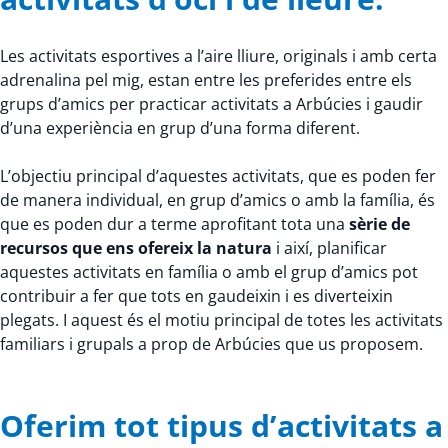
Les activitats esportives a l’aire lliure, originals i amb certa
adrenalina pel mig, estan entre les preferides entre els
grups d’amics per practicar activitats a Arbúcies i gaudir
d’una experiència en grup d’una forma diferent.
L’objectiu principal d’aquestes activitats, que es poden fer
de manera individual, en grup d’amics o amb la família, és
que es poden dur a terme aprofitant tota una
sèrie de
recursos que ens ofereix la natura
i així, planificar
aquestes activitats en família o amb el grup d’amics pot
contribuir a fer que tots en gaudeixin i es diverteixin
plegats. I aquest és el motiu principal de totes les activitats
familiars i grupals a prop de Arbúcies que us proposem.
Oferim tot tipus d’activitats a