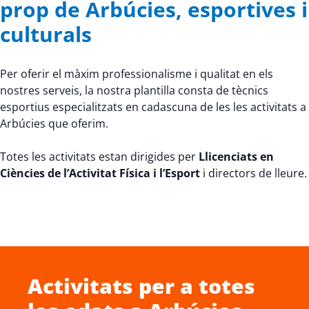
prop de Arbúcies, esportives i
culturals
Per oferir el màxim professionalisme i qualitat en els
nostres serveis, la nostra plantilla consta de tècnics
esportius especialitzats en cadascuna de les les activitats a
Arbúcies que oferim.
Totes les activitats estan dirigides per
Llicenciats en
Ciències de l’Activitat Física i l’Esport
i directors de lleure.
Activitats per a totes