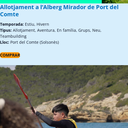
Allotjament a l’Alberg Mirador de Port del
Comte
Temporada:
Estiu, Hivern
Tipus:
Allotjament, Aventura, En família, Grups, Neu,
Teambuilding
Lloc:
Port del Comte (Solsonès)
COMPRAR