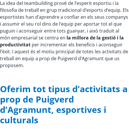
La idea del teambuilding prové de l’esperit esportiu i la
filosofia de treball en grup tradicional d’esports d’equip. Els
esportistes han d’aprendre a confiar en els seus companys
i assumir el seu rol dins de l’equip per aportar tot el que
puguin i aconseguir entre tots guanyar, i això traduït al
món empresarial se centra en
la millora de la gestió i la
productivitat
per incrementar els beneficis i aconseguir
l’èxit. I aquest és el motiu principal de totes les activitats de
treball en equip a prop de Puigverd d’Agramunt que us
proposem.
Oferim tot tipus d’activitats a
prop de Puigverd
d’Agramunt, esportives i
culturals