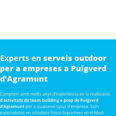
Experts en
serveis outdoor
per a empreses a Puigverd
d’Agramunt
Comptem amb molts anys d’experiència en la realització
d’activitats de team building a prop de Puigverd
d’Agramunt
per a qualsevol tipus d’empresa. Som
especialistes en activitats Físico Esportives en el Medi