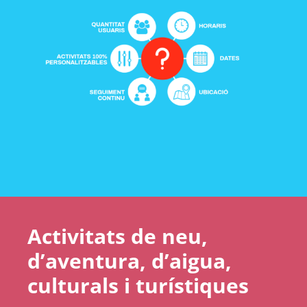
Activitats de neu,
d’aventura, d’aigua,
culturals i turístiques