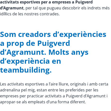
activitats esportives per a empreses a Puigverd
d’Agramunt
, per tal que pugueu descobrir els indrets més
idíl·lics de les nostres contrades.
Som creadors d’experiències
a prop de Puigverd
d’Agramunt. Molts anys
d’experiència en
teambuilding.
Les activitats esportives a l’aire lliure, originals i amb certa
adrenalina pel mig, estan entre les preferides per les
empreses per practicar activitats a Puigverd d’Agramunt i
apropar-se als empleats d’una forma diferent.