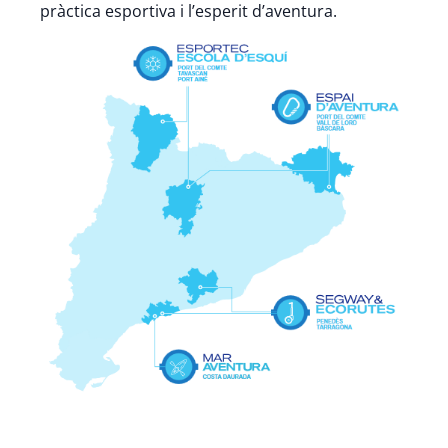
pràctica esportiva i l’esperit d’aventura.