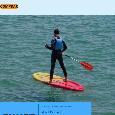
COMPRAR