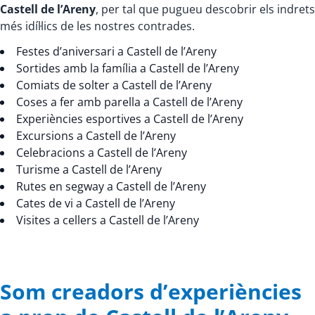
Castell de l’Areny
, per tal que pugueu descobrir els indrets
més idíl·lics de les nostres contrades.
Festes d’aniversari a Castell de l’Areny
Sortides amb la família a Castell de l’Areny
Comiats de solter a Castell de l’Areny
Coses a fer amb parella a Castell de l’Areny
Experiències esportives a Castell de l’Areny
Excursions a Castell de l’Areny
Celebracions a Castell de l’Areny
Turisme a Castell de l’Areny
Rutes en segway a Castell de l’Areny
Cates de vi a Castell de l’Areny
Visites a cellers a Castell de l’Areny
Som creadors d’experiències