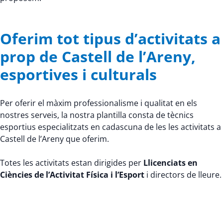
Oferim tot tipus d’activitats a
prop de Castell de l’Areny,
esportives i culturals
Per oferir el màxim professionalisme i qualitat en els
nostres serveis, la nostra plantilla consta de tècnics
esportius especialitzats en cadascuna de les les activitats a
Castell de l’Areny que oferim.
Totes les activitats estan dirigides per
Llicenciats en
Ciències de l’Activitat Física i l’Esport
i directors de lleure.