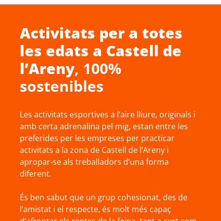
Activitats per a totes
les edats a
Castell de
l’Areny
, 100%
sostenibles
Les activitats esportives a l’aire lliure, originals i
amb certa adrenalina pel mig, estan entre les
preferides per les empreses per practicar
activitats a la zona de Castell de l’Areny i
apropar-se als treballadors d’una forma
diferent.
És ben sabut que un grup cohesionat, des de
l’amistat i el respecte, és molt més capaç