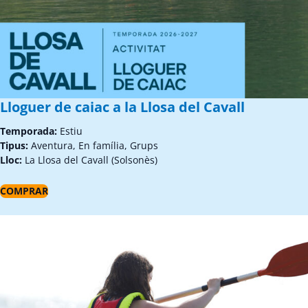
Lloguer de caiac a la Llosa del Cavall
Temporada:
Estiu
Tipus:
Aventura, En família, Grups
Lloc:
La Llosa del Cavall (Solsonès)
COMPRAR