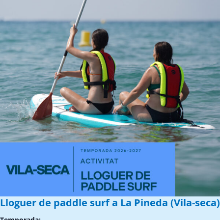
Lloguer de paddle surf a La Pineda (Vila-seca)
Temporada: