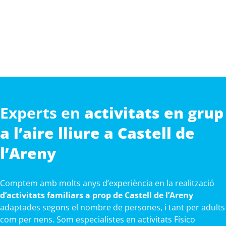
Experts en
activitats en grup
a l’aire lliure a Castell de
l’Areny
Comptem amb molts anys d’experiència en la realització
d’activitats familiars a prop de Castell de l’Areny
adaptades segons el nombre de persones, i tant per adults
com per nens. Som especialistes en activitats Físico