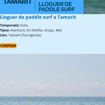
Lloguer de paddle surf a Tamarit
Temporada:
Estiu
Tipus:
Aventura, En família, Grups, Mar
Lloc:
Tamarit (Tarragonès)
COMPRAR