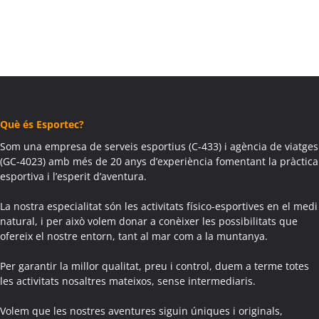
Què és Esportec?
Som una empresa de serveis esportius (C-433) i agència de viatges
(GC-4023) amb més de 20 anys d’experiència fomentant la pràctica
esportiva i l’esperit d’aventura.
La nostra especialitat són les activitats físico-esportives en el medi
natural, i per això volem donar a conèixer les possibilitats que
ofereix el nostre entorn, tant al mar com a la muntanya.
Per garantir la millor qualitat, preu i control, duem a terme totes
les activitats nosaltres mateixos, sense intermediaris.
Volem que les nostres aventures siguin úniques i originals,