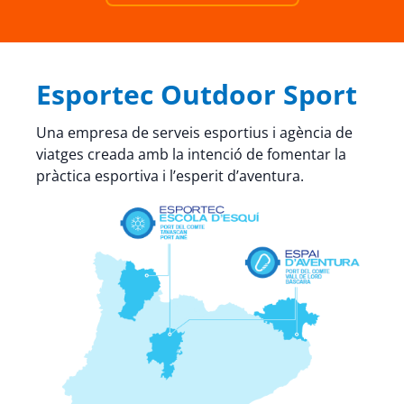
Esportec Outdoor Sport
Una empresa de serveis esportius i agència de
viatges creada amb la intenció de fomentar la
pràctica esportiva i l’esperit d’aventura.