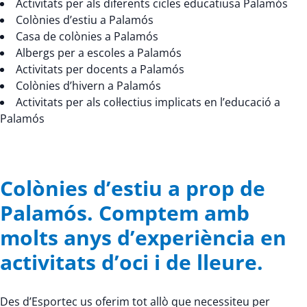
Activitats per als diferents cicles educatiusa Palamós
Colònies d’estiu a Palamós
Casa de colònies a Palamós
Albergs per a escoles a Palamós
Activitats per docents a Palamós
Colònies d’hivern a Palamós
Activitats per als col·lectius implicats en l’educació a
Palamós
Colònies d’estiu a prop de
Palamós. Comptem amb
molts anys d’experiència en
activitats d’oci i de lleure.
Des d’Esportec us oferim tot allò que necessiteu per