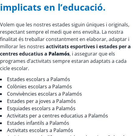
implicats en l’educació.
Volem que les nostres estades siguin úniques i originals,
respectant sempre el medi que ens envolta. La nostra
finalitat és treballar constantment en elaborar, adaptar i
millorar les nostres
activitats esportives i estades per a
centres educatius a
Palamós
, i assegurar que els
programes d’activitats sempre estaran adaptats a cada
cicle escolar.
Estades escolars a Palamós
Colònies escolars a Palamós
Convivències escolars a Palamós
Estades per a joves a Palamós
Esquiades escolars a Palamós
Activitats per a centres educatius a Palamós
Estades infantils a Palamós
Activitats escolars a Palamós