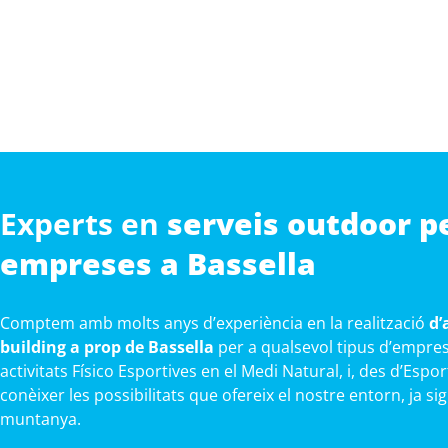
Experts en
serveis outdoor p
empreses a Bassella
Comptem amb molts anys d’experiència en la realització
d’
building a prop de Bassella
per a qualsevol tipus d’empres
activitats Físico Esportives en el Medi Natural, i, des d’Esp
conèixer les possibilitats que ofereix el nostre entorn, ja sig
muntanya.