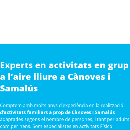
Experts en
activitats en grup
a l’aire lliure a Cànoves i
Samalús
Comptem amb molts anys d’experiència en la realització
d’activitats familiars a prop de Cànoves i Samalús
adaptades segons el nombre de persones, i tant per adults
com per nens. Som especialistes en activitats Físico