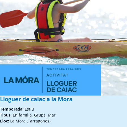
Lloguer de caiac a la Mora
Temporada:
Estiu
Tipus:
En família, Grups, Mar
Lloc:
La Mora (Tarragonès)