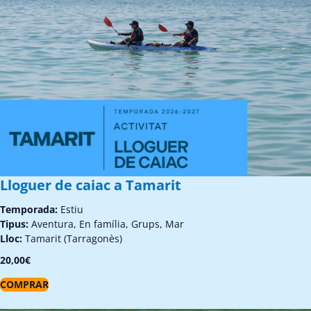
Lloguer de caiac a Tamarit
Temporada:
Estiu
Tipus:
Aventura, En família, Grups, Mar
Lloc:
Tamarit (Tarragonès)
20,00
€
COMPRAR