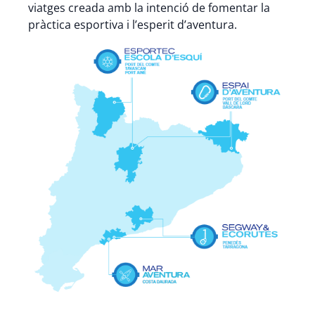
viatges creada amb la intenció de fomentar la
pràctica esportiva i l’esperit d’aventura.