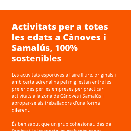
Activitats per a totes
les edats a
Cànoves i
Samalús
, 100%
sostenibles
Les activitats esportives a l’aire lliure, originals i
amb certa adrenalina pel mig, estan entre les
preferides per les empreses per practicar
activitats a la zona de Cànoves i Samalús i
apropar-se als treballadors d’una forma
diferent.
És ben sabut que un grup cohesionat, des de