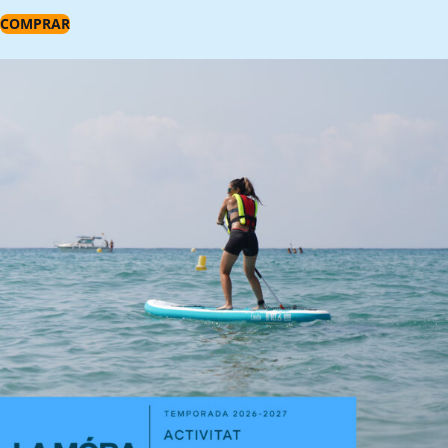
COMPRAR