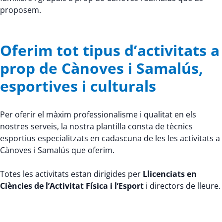
proposem.
Oferim tot tipus d’activitats a
prop de Cànoves i Samalús,
esportives i culturals
Per oferir el màxim professionalisme i qualitat en els
nostres serveis, la nostra plantilla consta de tècnics
esportius especialitzats en cadascuna de les les activitats a
Cànoves i Samalús que oferim.
Totes les activitats estan dirigides per
Llicenciats en
Ciències de l’Activitat Física i l’Esport
i directors de lleure.