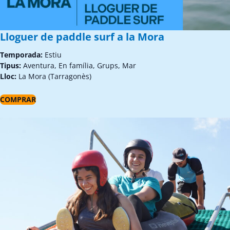
Lloguer de paddle surf a la Mora
Temporada:
Estiu
Tipus:
Aventura, En família, Grups, Mar
Lloc:
La Mora (Tarragonès)
COMPRAR