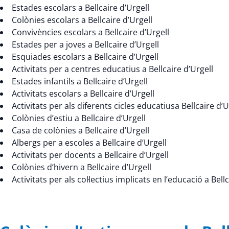
Estades escolars a Bellcaire d’Urgell
Colònies escolars a Bellcaire d’Urgell
Convivències escolars a Bellcaire d’Urgell
Estades per a joves a Bellcaire d’Urgell
Esquiades escolars a Bellcaire d’Urgell
Activitats per a centres educatius a Bellcaire d’Urgell
Estades infantils a Bellcaire d’Urgell
Activitats escolars a Bellcaire d’Urgell
Activitats per als diferents cicles educatiusa Bellcaire d’U
Colònies d’estiu a Bellcaire d’Urgell
Casa de colònies a Bellcaire d’Urgell
Albergs per a escoles a Bellcaire d’Urgell
Activitats per docents a Bellcaire d’Urgell
Colònies d’hivern a Bellcaire d’Urgell
Activitats per als col·lectius implicats en l’educació a Bell