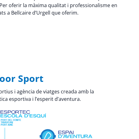
er oferir la màxima qualitat i professionalisme en
ats a Bellcaire d’Urgell que oferim.
oor Sport
rtius i agència de viatges creada amb la
ica esportiva i l’esperit d’aventura.