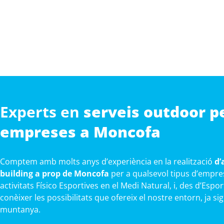
Experts en
serveis outdoor p
empreses a Moncofa
Comptem amb molts anys d’experiència en la realització
d’
building a prop de Moncofa
per a qualsevol tipus d’empre
activitats Físico Esportives en el Medi Natural, i, des d’Esp
conèixer les possibilitats que ofereix el nostre entorn, ja sig
muntanya.