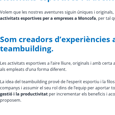
Volem que les nostres aventures siguin úniques i original
activitats esportives per a empreses a Moncofa
, per tal 
Som creadors d’experiències 
teambuilding.
Les activitats esportives a l’aire lliure, originals i amb cer
als empleats d’una forma diferent.
La idea del teambuilding prové de l’esperit esportiu i la fil
companys i assumir el seu rol dins de l’equip per aportar t
gestió i la productivitat
per incrementar els beneficis i aco
proposem.